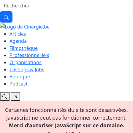
Articles
Agenda
Filmothèque
Professionnel·le·s
Organisations
Castings & Jobs
Boutique
Podcast
Certaines fonctionnalités du site sont désactivées.
JavaScript ne peut pas fonctionner correctement.
Merci d’autoriser JavaScript sur ce domaine.