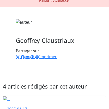
Raison : AdBlocker
Geoffrey Claustriaux
Partager sur
Imprimer
4 articles rédigés par cet auteur