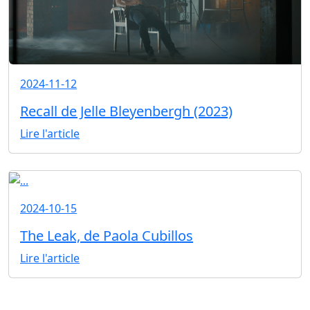
2024-11-12
Recall de Jelle Bleyenbergh (2023)
Lire l'article
2024-10-15
The Leak, de Paola Cubillos
Lire l'article