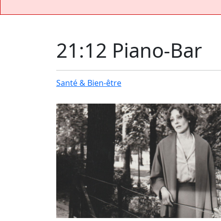
21:12 Piano-Bar
Santé & Bien-être