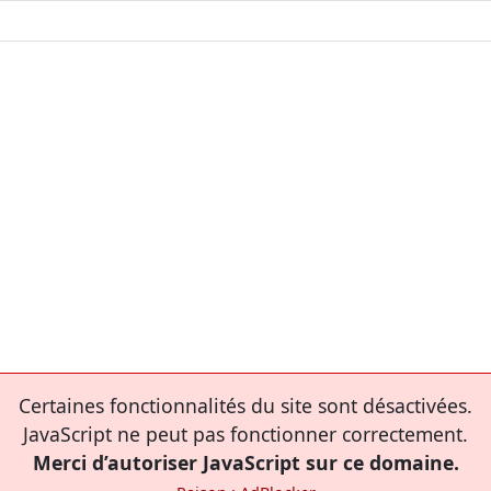
Certaines fonctionnalités du site sont désactivées.
JavaScript ne peut pas fonctionner correctement.
Merci d’autoriser JavaScript sur ce domaine.