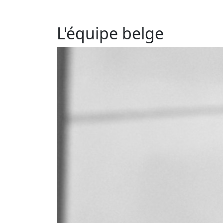
L'équipe belge