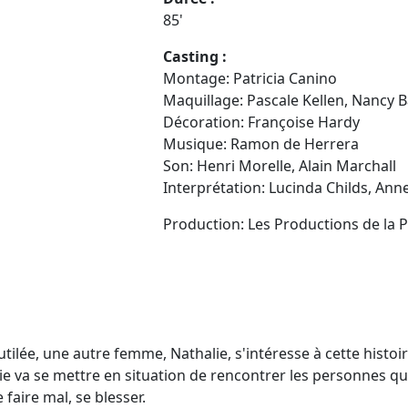
85'
Casting :
Montage: Patricia Canino
Maquillage: Pascale Kellen, Nancy 
Décoration: Françoise Hardy
Musique: Ramon de Herrera
Son: Henri Morelle, Alain Marchall
Interprétation: Lucinda Childs, Ann
Production: Les Productions de la 
lée, une autre femme, Nathalie, s'intéresse à cette histoir
alie va se mettre en situation de rencontrer les personnes qu
 faire mal, se blesser.