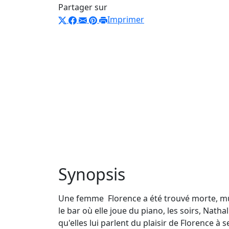
Partager sur
Imprimer
Synopsis
Une femme Florence a été trouvé morte, muti
le bar où elle joue du piano, les soirs, Nath
qu'elles lui parlent du plaisir de Florence à se