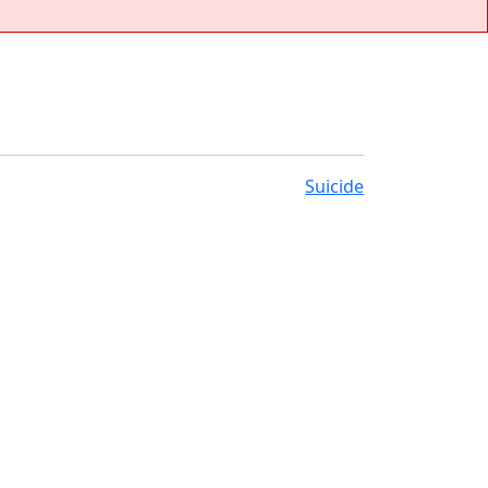
Suicide