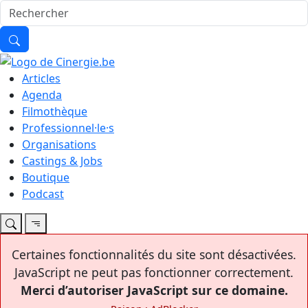
Articles
Agenda
Filmothèque
Professionnel·le·s
Organisations
Castings & Jobs
Boutique
Podcast
Certaines fonctionnalités du site sont désactivées.
JavaScript ne peut pas fonctionner correctement.
Merci d’autoriser JavaScript sur ce domaine.