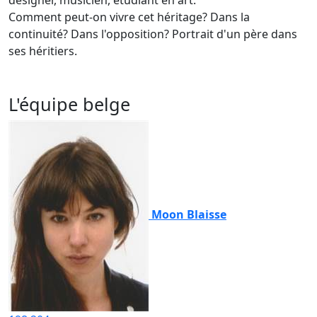
désigner, musicien, étudiant en art.
Comment peut-on vivre cet héritage? Dans la
continuité? Dans l'opposition? Portrait d'un père dans
ses héritiers.
L'équipe belge
Moon Blaisse