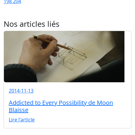
198
204
Nos articles liés
2014-11-13
Addicted to Every Possibility de Moon
Blaisse
Lire l'article