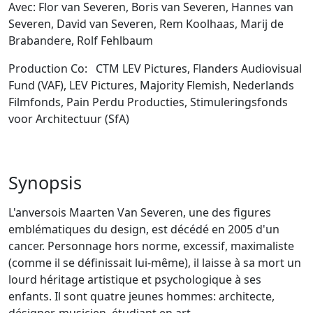
Avec: Flor van Severen, Boris van Severen, Hannes van
Severen, David van Severen, Rem Koolhaas, Marij de
Brabandere, Rolf Fehlbaum
Production Co: CTM LEV Pictures, Flanders Audiovisual
Fund (VAF), LEV Pictures, Majority Flemish, Nederlands
Filmfonds, Pain Perdu Producties, Stimuleringsfonds
voor Architectuur (SfA)
Synopsis
L'anversois Maarten Van Severen, une des figures
emblématiques du design, est décédé en 2005 d'un
cancer. Personnage hors norme, excessif, maximaliste
(comme il se définissait lui-même), il laisse à sa mort un
lourd héritage artistique et psychologique à ses
enfants. Il sont quatre jeunes hommes: architecte,