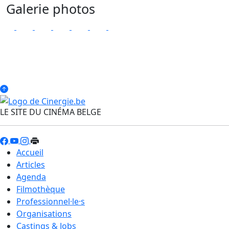
Galerie photos
LE SITE DU CINÉMA BELGE
Accueil
Articles
Agenda
Filmothèque
Professionnel·le·s
Organisations
Castings & Jobs