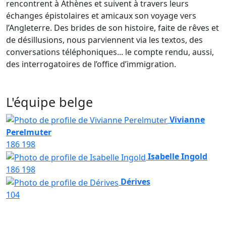
rencontrent à Athènes et suivent à travers leurs
échanges épistolaires et amicaux son voyage vers
l’Angleterre. Des brides de son histoire, faite de rêves et
de désillusions, nous parviennent via les textos, des
conversations téléphoniques... le compte rendu, aussi,
des interrogatoires de l’office d’immigration.
L'équipe belge
Vivianne
Perelmuter
186
198
Isabelle Ingold
186
198
Dérives
104