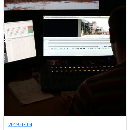
2019-07-04