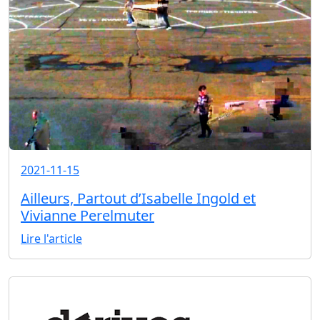
2021-11-15
Ailleurs, Partout d’Isabelle Ingold et
Vivianne Perelmuter
Lire l'article