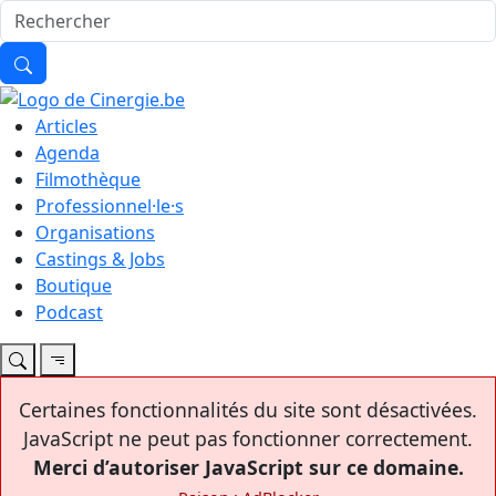
Articles
Agenda
Filmothèque
Professionnel·le·s
Organisations
Castings & Jobs
Boutique
Podcast
Certaines fonctionnalités du site sont désactivées.
JavaScript ne peut pas fonctionner correctement.
Merci d’autoriser JavaScript sur ce domaine.