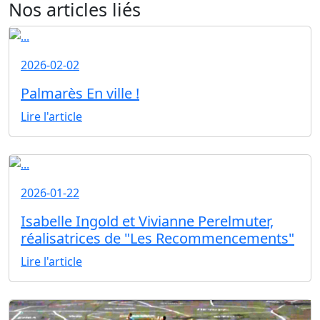
Nos articles liés
2026-02-02
Palmarès En ville !
Lire l'article
2026-01-22
Isabelle Ingold et Vivianne Perelmuter,
réalisatrices de "Les Recommencements"
Lire l'article