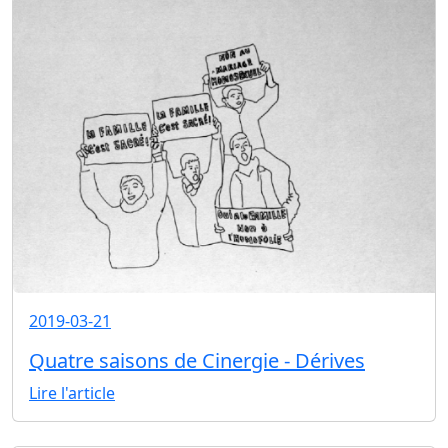
2019-03-21
Quatre saisons de Cinergie - Dérives
Lire l'article