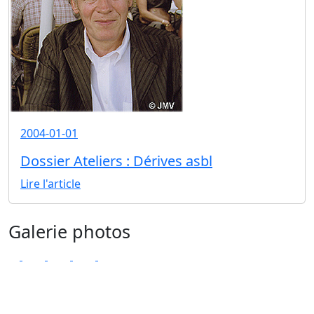
2004-01-01
Dossier Ateliers : Dérives asbl
Lire l'article
Galerie photos