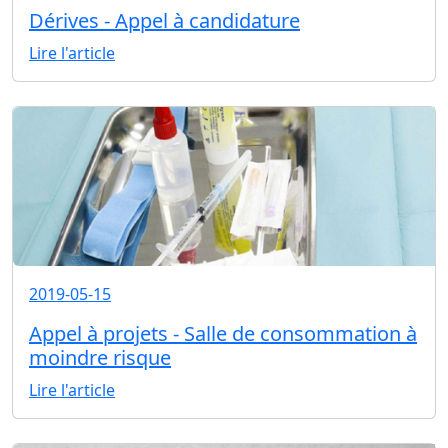
Dérives - Appel à candidature
Lire l'article
2019-05-15
Appel à projets - Salle de consommation à
moindre risque
Lire l'article