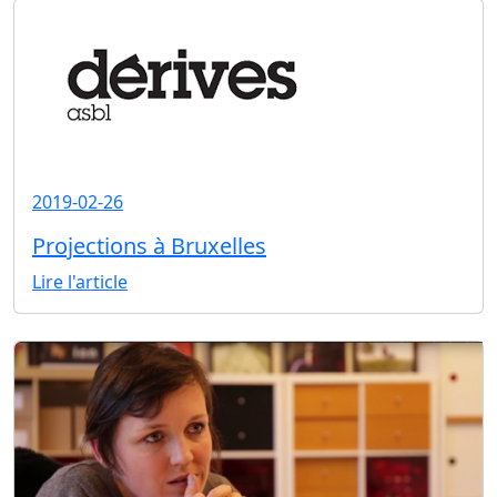
2019-02-26
Projections à Bruxelles
Lire l'article