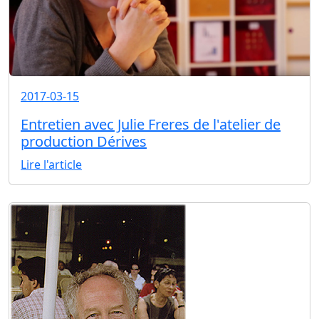
2017-03-15
Entretien avec Julie Freres de l'atelier de
production Dérives
Lire l'article