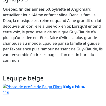
Québec, fin des années 60, Sylvette et Anglomard
accueillent leur 14ème enfant : Aline. Dans la famille
Dieu, la musique est reine et quand Aline grandit on lui
découvre un don, elle a une voix en or. Lorsqu’il entend
cette voix, le producteur de musique Guy-Claude n’a
plus qu’une idée en tête… faire d’Aline la plus grande
chanteuse au monde. Epaulée par sa famille et guidée
par l’expérience puis l’amour naissant de Guy-Claude, ils
vont ensemble écrire les pages d’un destin hors du
commun
L'équipe belge
Belga Films
116