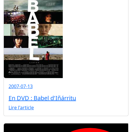
2007-07-13
En DVD : Babel d'Iñárritu
Lire l'article