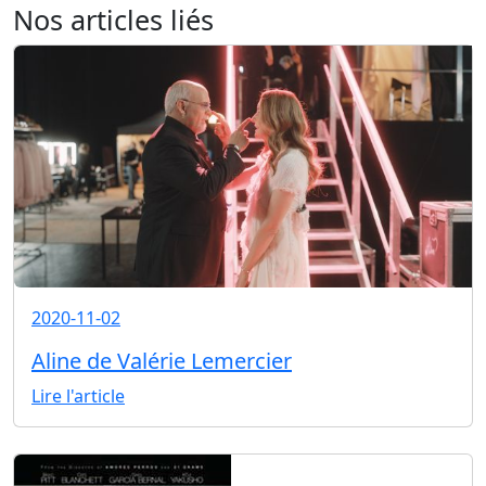
Nos articles liés
2020-11-02
Aline de Valérie Lemercier
Lire l'article