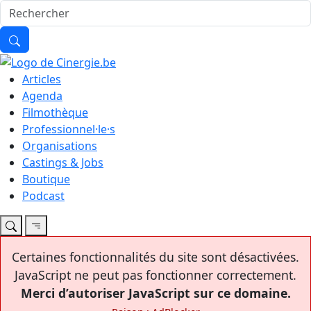
Articles
Agenda
Filmothèque
Professionnel·le·s
Organisations
Castings & Jobs
Boutique
Podcast
Certaines fonctionnalités du site sont désactivées.
JavaScript ne peut pas fonctionner correctement.
Merci d’autoriser JavaScript sur ce domaine.