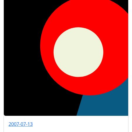
2007-07-13