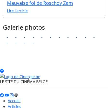
Mauvaise foi de Roschdy Zem
Lire l'article
Galerie photos
LE SITE DU CINÉMA BELGE
Accueil
Articles