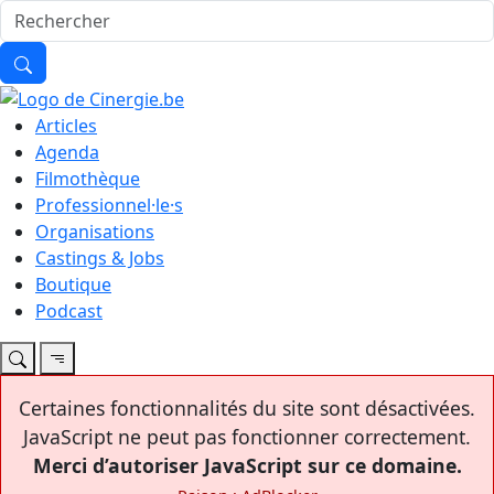
Articles
Agenda
Filmothèque
Professionnel·le·s
Organisations
Castings & Jobs
Boutique
Podcast
Certaines fonctionnalités du site sont désactivées.
JavaScript ne peut pas fonctionner correctement.
Merci d’autoriser JavaScript sur ce domaine.