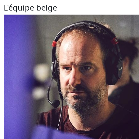
L'équipe belge