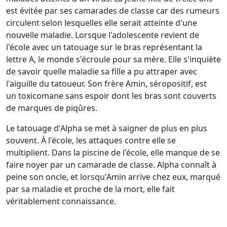
est évitée par ses camarades de classe car des rumeurs
circulent selon lesquelles elle serait atteinte d'une
nouvelle maladie. Lorsque l'adolescente revient de
l'école avec un tatouage sur le bras représentant la
lettre A, le monde s'écroule pour sa mère. Elle s'inquiète
de savoir quelle maladie sa fille a pu attraper avec
l'aiguille du tatoueur. Son frère Amin, séropositif, est
un toxicomane sans espoir dont les bras sont couverts
de marques de piqûres.
Le tatouage d'Alpha se met à saigner de plus en plus
souvent. À l'école, les attaques contre elle se
multiplient. Dans la piscine de l'école, elle manque de se
faire noyer par un camarade de classe. Alpha connaît à
peine son oncle, et lorsqu'Amin arrive chez eux, marqué
par sa maladie et proche de la mort, elle fait
véritablement connaissance.