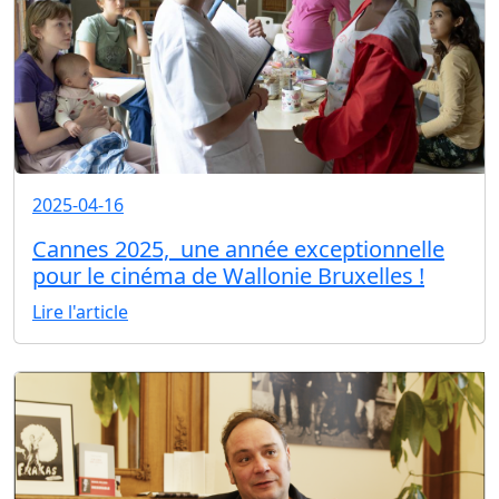
2025-04-16
Cannes 2025, une année exceptionnelle
pour le cinéma de Wallonie Bruxelles !
Lire l'article