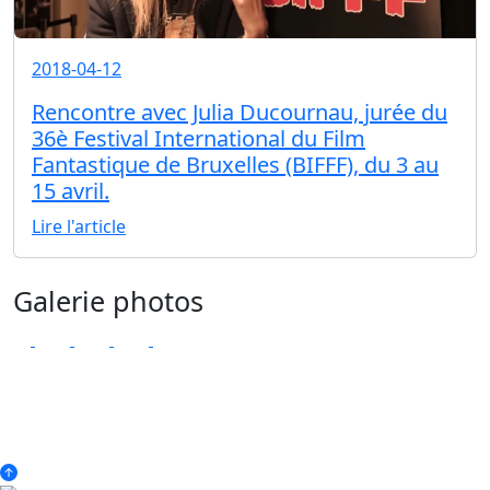
2018-04-12
Rencontre avec Julia Ducournau, jurée du
36è Festival International du Film
Fantastique de Bruxelles (BIFFF), du 3 au
15 avril.
Lire l'article
Galerie photos