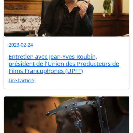
2023-02-24
Entretien avec Jean-Yves Roubin,
président de l'Union des Producteurs de
Films Francophones (UPFF)
Lire l'article