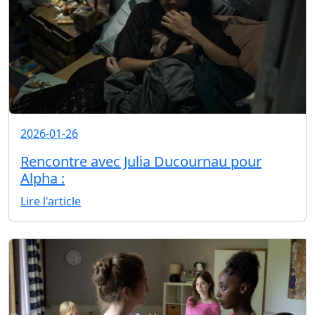
2026-01-26
Rencontre avec Julia Ducournau pour
Alpha :
Lire l'article