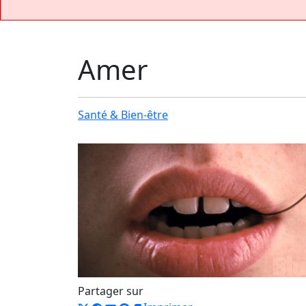
Amer
Santé & Bien-être
Partager sur