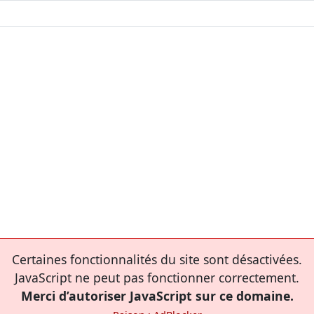
Certaines fonctionnalités du site sont désactivées.
JavaScript ne peut pas fonctionner correctement.
Merci d’autoriser JavaScript sur ce domaine.