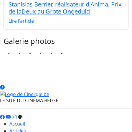
Stanislas Berrier, réalisateur d'Anima, Prix
de laDeux au Grote Ongeduld
Lire l'article
Galerie photos
LE SITE DU CINÉMA BELGE
Accueil
Articles