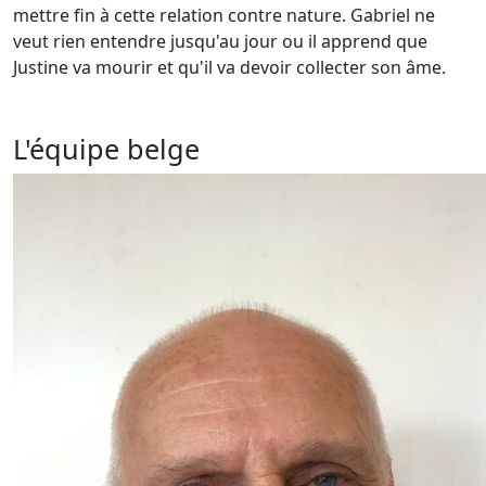
mettre fin à cette relation contre nature. Gabriel ne
veut rien entendre jusqu'au jour ou il apprend que
Justine va mourir et qu'il va devoir collecter son âme.
L'équipe belge