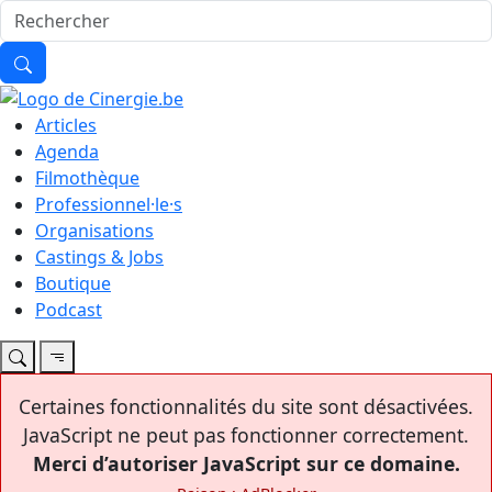
Articles
Agenda
Filmothèque
Professionnel·le·s
Organisations
Castings & Jobs
Boutique
Podcast
Certaines fonctionnalités du site sont désactivées.
JavaScript ne peut pas fonctionner correctement.
Merci d’autoriser JavaScript sur ce domaine.