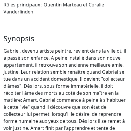
Rôles principaux : Quentin Marteau et Coralie
Vanderlinden
Synopsis
Gabriel, devenu artiste peintre, revient dans la ville où il
a passé son enfance. A peine installé dans son nouvel
appartement, il retrouve son ancienne meilleure amie,
Justine. Leur relation semble renaître quand Gabriel se
tue dans un accident domestique. Il devient "collecteur
d'âmes". Dès lors, sous forme immatérielle, il doit
récolter l'âme des morts au coté de son maître en la
matière: Amart. Gabriel commence à peine à s'habituer
à cette "vie" quand il découvre que son état de
collecteur lui permet, lorsqu'il le désire, de reprendre
forme humaine aux yeux de tous. Dès lors il se remet à
voir Justine. Amart finit par l'apprendre et tente de