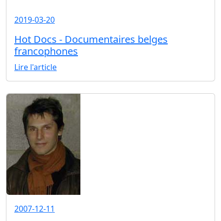
2019-03-20
Hot Docs - Documentaires belges
francophones
Lire l'article
2007-12-11