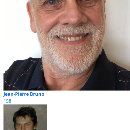
Jean-Pierre Bruno
158