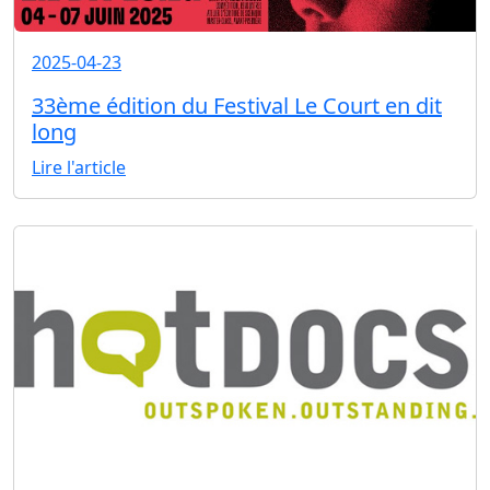
2025-04-23
33ème édition du Festival Le Court en dit
long
Lire l'article