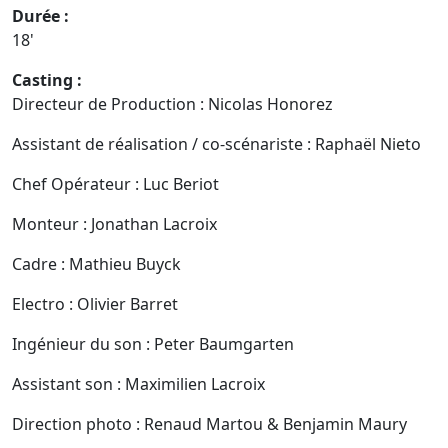
Durée :
18'
Casting :
Directeur de Production : Nicolas Honorez
Assistant de réalisation / co-scénariste : Raphaël Nieto
Chef Opérateur : Luc Beriot
Monteur : Jonathan Lacroix
Cadre : Mathieu Buyck
Electro : Olivier Barret
Ingénieur du son : Peter Baumgarten
Assistant son : Maximilien Lacroix
Direction photo : Renaud Martou & Benjamin Maury