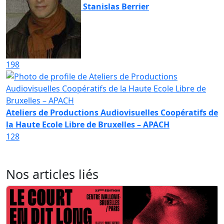
Stanislas Berrier
198
Ateliers de Productions Audiovisuelles Coopératifs de
la Haute Ecole Libre de Bruxelles – APACH
128
Nos articles liés