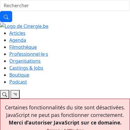
Articles
Agenda
Filmothèque
Professionnel·le·s
Organisations
Castings & Jobs
Boutique
Podcast
Certaines fonctionnalités du site sont désactivées.
JavaScript ne peut pas fonctionner correctement.
Merci d’autoriser JavaScript sur ce domaine.