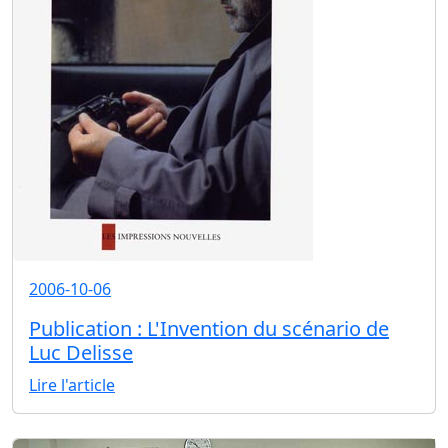
2006-10-06
Publication : L'Invention du scénario de
Luc Delisse
Lire l'article