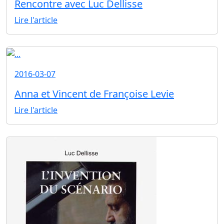
Rencontre avec Luc Dellisse
Lire l'article
2016-03-07
Anna et Vincent de Françoise Levie
Lire l'article