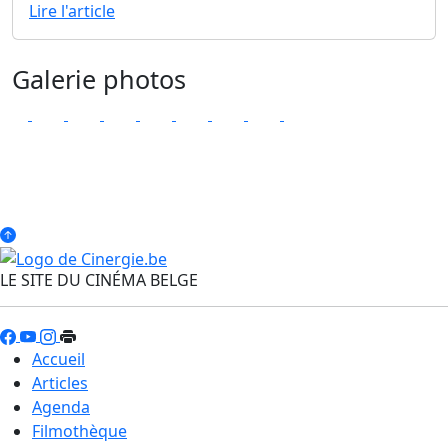
Lire l'article
Galerie photos
LE SITE DU CINÉMA BELGE
Accueil
Articles
Agenda
Filmothèque