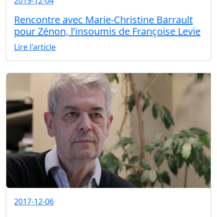
2019-12-04
Rencontre avec Marie-Christine Barrault
pour Zénon, l’insoumis de Françoise Levie
Lire l'article
2017-12-06