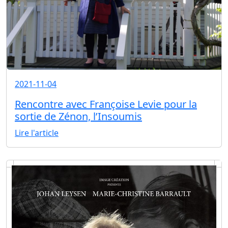
2021-11-04
Rencontre avec Françoise Levie pour la
sortie de Zénon, l’Insoumis
Lire l'article