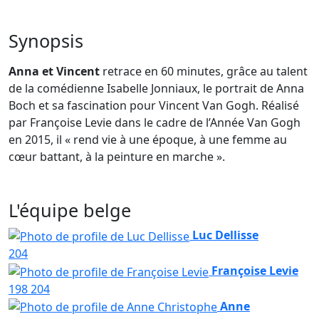
Synopsis
Anna et Vincent
retrace en 60 minutes, grâce au talent
de la comédienne Isabelle Jonniaux, le portrait de Anna
Boch et sa fascination pour Vincent Van Gogh. Réalisé
par Françoise Levie dans le cadre de l’Année Van Gogh
en 2015, il « rend vie à une époque, à une femme au
cœur battant, à la peinture en marche ».
L'équipe belge
Luc Dellisse
204
Françoise Levie
198
204
Anne