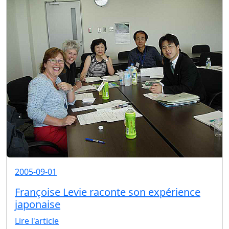
2005-09-01
Françoise Levie raconte son expérience
japonaise
Lire l'article