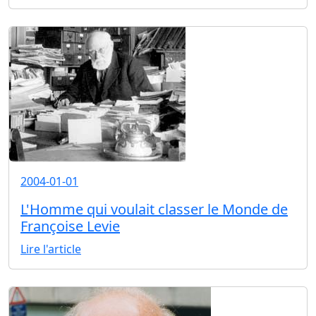
2004-01-01
L'Homme qui voulait classer le Monde de
Françoise Levie
Lire l'article