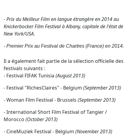
- Prix du Meilleur Film en langue étrangère en 2014 au
Knickerbocker Film Festival à Albany, capitale de l'état de
New York/USA.
- Premier Prix au Festival de Chartres (France) en 2014.
Il a également fait partie de la sélection officielle des
festivals suivants :
- Festival FIFAK Tunisia
(August 2013)
-
Festival "RichesClaires" - Belgium
(September 2013)
- Woman Film Festival - Brussels
(September 2013)
- International Short Film Festival of Tangier /
Morocco
(October 2013)
- CineMuziek Festival - Belgium
(November 2013)