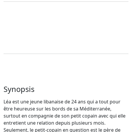
Synopsis
Léa est une jeune libanaise de 24 ans qui a tout pour
être heureuse sur les bords de sa Méditerranée,
surtout en compagnie de son petit copain avec qui elle
entretient une relation depuis plusieurs mois.
Seulement, le petit-copain en question est le père de