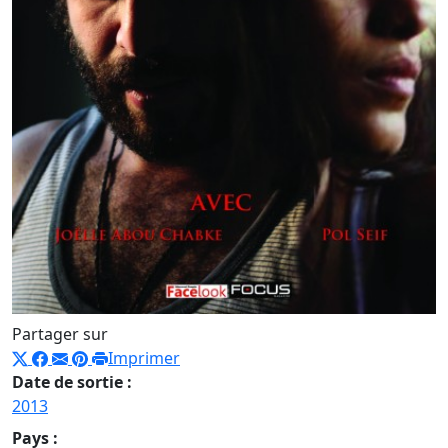
Partager sur
Imprimer
Date de sortie :
2013
Pays :