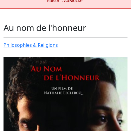
Raison : AdBlocker
Au nom de l'honneur
Philosophies & Religions