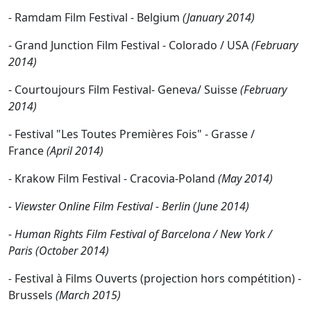
-
Ramdam Film Festival - Belgium
(January 2014)
- Grand Junction Film Festival - Colorado / USA
(February
2014)
- Courtoujours Film Festival- Geneva/ Suisse
(February
2014)
- Festival "Les Toutes Premières Fois" - Grasse /
France
(April 2014)
- Krakow Film Festival - Cracovia-Poland
(May 2014)
- Viewster Online Film Festival - Berlin (June 2014)
- Human Rights Film Festival of Barcelona / New York /
Paris (October 2014)
-
Festival à Films Ouverts (projection hors compétition) -
Brussels
(March 2015)