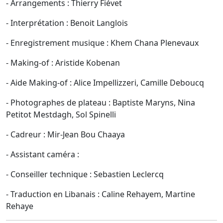
- Arrangements : Thierry Fiévet
- Interprétation : Benoit Langlois
- Enregistrement musique : Khem Chana Plenevaux
- Making-of : Aristide Kobenan
- Aide Making-of : Alice Impellizzeri, Camille Deboucq
- Photographes de plateau : Baptiste Maryns, Nina
Petitot Mestdagh, Sol Spinelli
- Cadreur : Mir-Jean Bou Chaaya
- Assistant caméra :
- Conseiller technique : Sebastien Leclercq
- Traduction en Libanais : Caline Rehayem, Martine
Rehaye