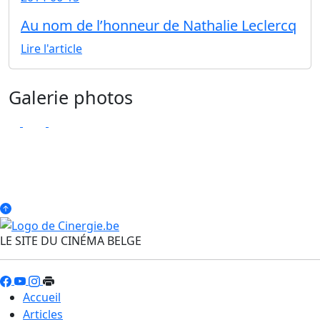
Au nom de l’honneur de Nathalie Leclercq
Lire l'article
Galerie photos
LE SITE DU CINÉMA BELGE
Accueil
Articles