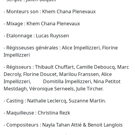
- Monteurs son : Khem Chana Plenevaux
- Mixage : Khem Chana Plenevaux
- Etalonnage : Lucas Ruyssen
- Régisseuses générales : Alice Impellizzeri, Florine
Impellizzeri
- Régisseurs : Thibault Chuffart, Camille Deboucq, Marc
Decroly, Florine Doucet, Marilou Franssen, Alice
Impellizzeri, Domitilla Impellizzeri, Nina Petitot
Mestdagh, Véronique Serneels, Julie Tircher.
- Casting : Nathalie Leclercq, Suzanne Martin.
- Maquilleuse : Christina Rezk
- Compositeurs : Nayla Tahan Attié & Benoit Langlois