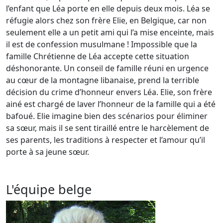
l’enfant que Léa porte en elle depuis deux mois. Léa se
réfugie alors chez son frère Elie, en Belgique, car non
seulement elle a un petit ami qui l’a mise enceinte, mais
il est de confession musulmane ! Impossible que la
famille Chrétienne de Léa accepte cette situation
déshonorante. Un conseil de famille réuni en urgence
au cœur de la montagne libanaise, prend la terrible
décision du crime d’honneur envers Léa. Elie, son frère
ainé est chargé de laver l’honneur de la famille qui a été
bafoué. Elie imagine bien des scénarios pour éliminer
sa sœur, mais il se sent tiraillé entre le harcèlement de
ses parents, les traditions à respecter et l’amour qu’il
porte à sa jeune sœur.
L'équipe belge