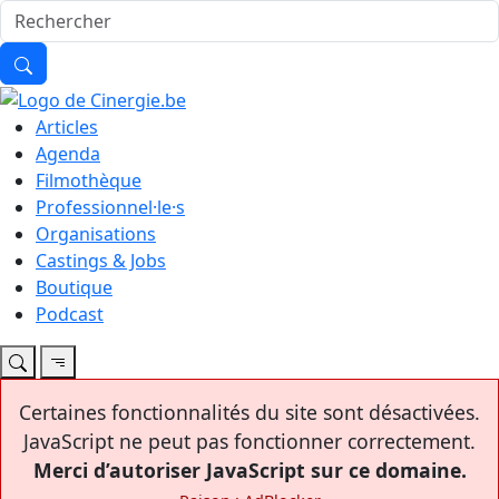
Articles
Agenda
Filmothèque
Professionnel·le·s
Organisations
Castings & Jobs
Boutique
Podcast
Certaines fonctionnalités du site sont désactivées.
JavaScript ne peut pas fonctionner correctement.
Merci d’autoriser JavaScript sur ce domaine.