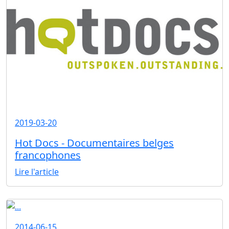
2019-03-20
Hot Docs - Documentaires belges
francophones
Lire l'article
2014-06-15