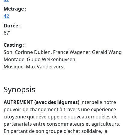
Metrage :
42
Durée :
67'
Casting :
Son: Corinne Dubien, France Wagener, Gérald Wang
Montage: Guido Welkenhuysen
Musique: Max Vandervorst
Synopsis
AUTREMENT (avec des légumes)
interpelle notre
pouvoir de changement à travers une expérience
citoyenne qui développe de nouveaux modèles de
partenariats entre consommateurs et agriculteurs.
En partant de son groupe d'achat solidaire, la