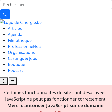
Articles
Agenda
Filmothèque
Professionnel·le·s
Organisations
Castings & Jobs
Boutique
Podcast
Certaines fonctionnalités du site sont désactivées.
JavaScript ne peut pas fonctionner correctement.
Merci d’autoriser JavaScript sur ce domaine.