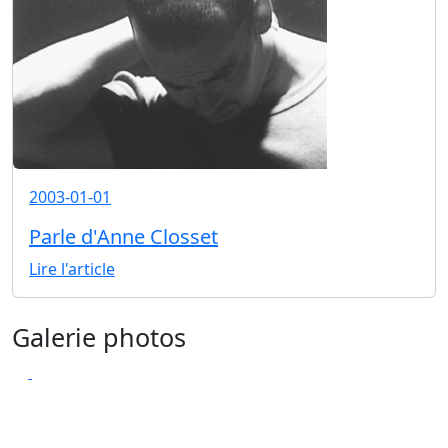
2003-01-01
Parle d'Anne Closset
Lire l'article
Galerie photos