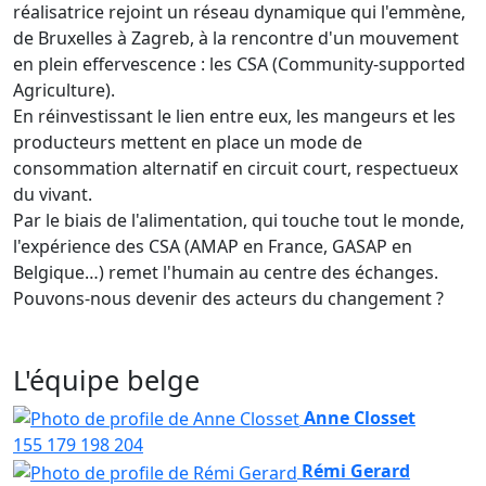
réalisatrice rejoint un réseau dynamique qui l'emmène,
de Bruxelles à Zagreb, à la rencontre d'un mouvement
en plein effervescence : les CSA (Community-supported
Agriculture).
En réinvestissant le lien entre eux, les mangeurs et les
producteurs mettent en place un mode de
consommation alternatif en circuit court, respectueux
du vivant.
Par le biais de l'alimentation, qui touche tout le monde,
l'expérience des CSA (AMAP en France, GASAP en
Belgique…) remet l'humain au centre des échanges.
Pouvons-nous devenir des acteurs du changement ?
L'équipe belge
Anne Closset
155
179
198
204
Rémi Gerard