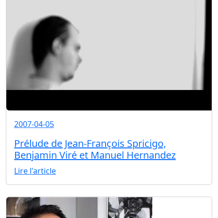
2007-04-05
Prélude de Jean-François Spricigo,
Benjamin Viré et Manuel Hernandez
Lire l'article