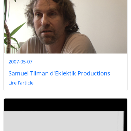
2007-05-07
Samuel Tilman d'Eklektik Productions
Lire l'article