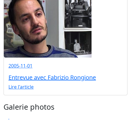
2005-11-01
Entrevue avec Fabrizio Rongione
Lire l'article
Galerie photos