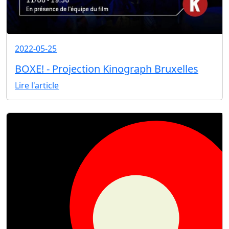
2022-05-25
BOXE! - Projection Kinograph Bruxelles
Lire l'article