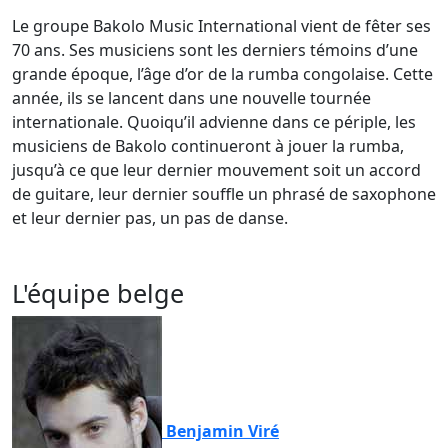
Le groupe Bakolo Music International vient de fêter ses
70 ans. Ses musiciens sont les derniers témoins d’une
grande époque, l’âge d’or de la rumba congolaise. Cette
année, ils se lancent dans une nouvelle tournée
internationale. Quoiqu’il advienne dans ce périple, les
musiciens de Bakolo continueront à jouer la rumba,
jusqu’à ce que leur dernier mouvement soit un accord
de guitare, leur dernier souffle un phrasé de saxophone
et leur dernier pas, un pas de danse.
L'équipe belge
Benjamin Viré