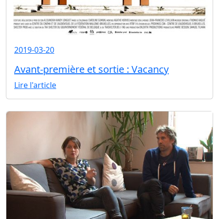
2019-03-20
Avant-première et sortie : Vacancy
Lire l'article