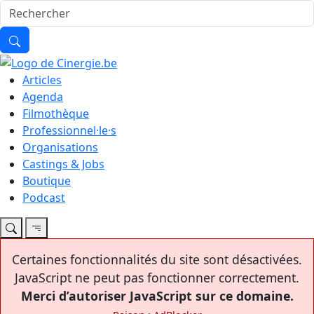
Articles
Agenda
Filmothèque
Professionnel·le·s
Organisations
Castings & Jobs
Boutique
Podcast
Certaines fonctionnalités du site sont désactivées.
JavaScript ne peut pas fonctionner correctement.
Merci d’autoriser JavaScript sur ce domaine.