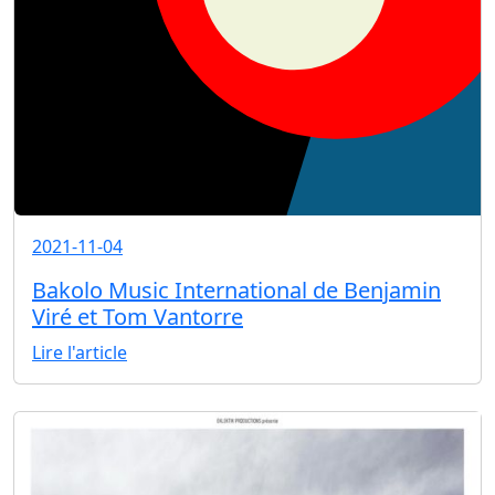
2021-11-04
Bakolo Music International de Benjamin
Viré et Tom Vantorre
Lire l'article