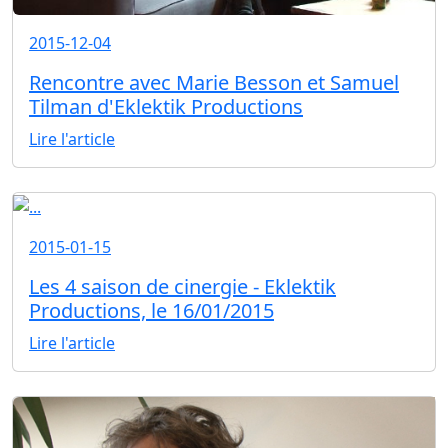
2015-12-04
Rencontre avec Marie Besson et Samuel
Tilman d'Eklektik Productions
Lire l'article
2015-01-15
Les 4 saison de cinergie - Eklektik
Productions, le 16/01/2015
Lire l'article