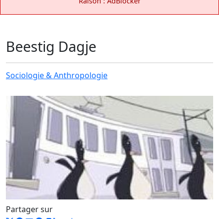
Raison : AdBlocker
Beestig Dagje
Sociologie & Anthropologie
Partager sur