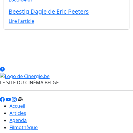
Beestig Dagje de Eric Peeters
Lire l'article
LE SITE DU CINÉMA BELGE
Accueil
Articles
Agenda
Filmothèque