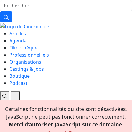
Articles
Agenda
Filmothèque
Professionnel·le·s
Organisations
Castings & Jobs
Boutique
Podcast
Certaines fonctionnalités du site sont désactivées.
JavaScript ne peut pas fonctionner correctement.
Merci d’autoriser JavaScript sur ce domaine.