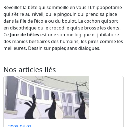
Réveillez la bête qui sommeille en vous ! L’hippopotame
qui s’étire au réveil, ou le pingouin qui prend sa place
dans la file de l’école ou du boulot. Le cochon qui sort
en discothèque ou le crocodile qui se brosse les dents.
Ce
Jour de bêtes
est une somme logique et jubilatoire
des manies bestiaires des humains, les pires comme les
meilleures. Dessin sur papier, sans dialogues.
Nos articles liés
2003-04-01