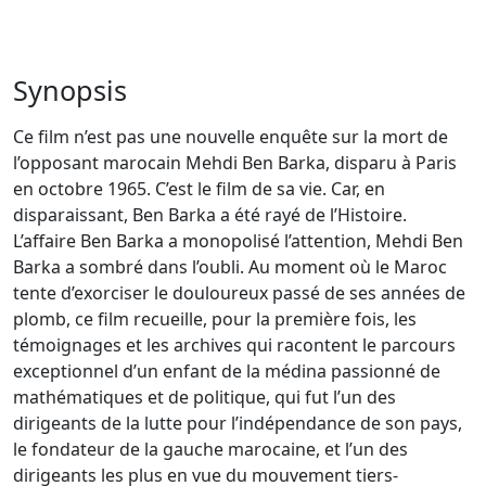
Synopsis
Ce film n’est pas une nouvelle enquête sur la mort de
l’opposant marocain Mehdi Ben Barka, disparu à Paris
en octobre 1965. C’est le film de sa vie. Car, en
disparaissant, Ben Barka a été rayé de l’Histoire.
L’affaire Ben Barka a monopolisé l’attention, Mehdi Ben
Barka a sombré dans l’oubli. Au moment où le Maroc
tente d’exorciser le douloureux passé de ses années de
plomb, ce film recueille, pour la première fois, les
témoignages et les archives qui racontent le parcours
exceptionnel d’un enfant de la médina passionné de
mathématiques et de politique, qui fut l’un des
dirigeants de la lutte pour l’indépendance de son pays,
le fondateur de la gauche marocaine, et l’un des
dirigeants les plus en vue du mouvement tiers-