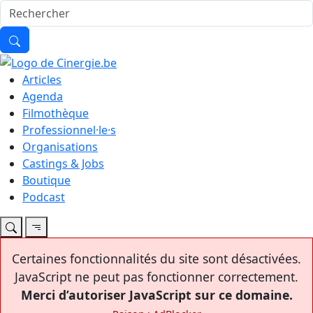
Articles
Agenda
Filmothèque
Professionnel·le·s
Organisations
Castings & Jobs
Boutique
Podcast
Certaines fonctionnalités du site sont désactivées.
JavaScript ne peut pas fonctionner correctement.
Merci d’autoriser JavaScript sur ce domaine.