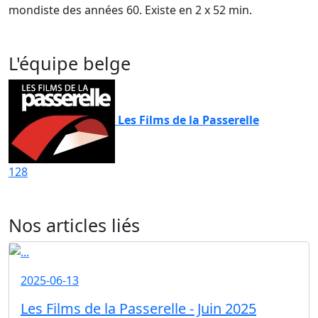
mondiste des années 60. Existe en 2 x 52 min.
L'équipe belge
Les Films de la Passerelle
128
Nos articles liés
2025-06-13
Les Films de la Passerelle - Juin 2025