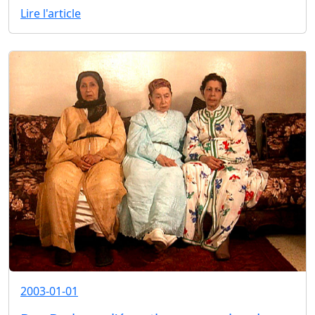
Lire l'article
2003-01-01