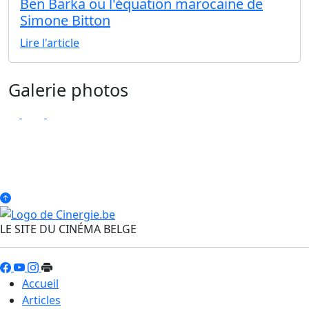
Ben Barka ou l'équation marocaine de
Simone Bitton
Lire l'article
Galerie photos
LE SITE DU CINÉMA BELGE
Accueil
Articles