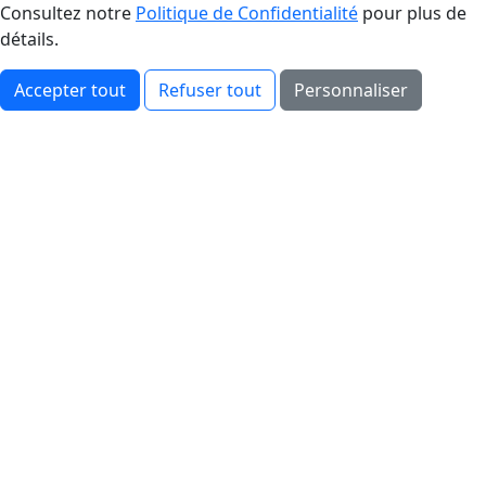
Consultez notre
Politique de Confidentialité
pour plus de
détails.
Accepter tout
Refuser tout
Personnaliser