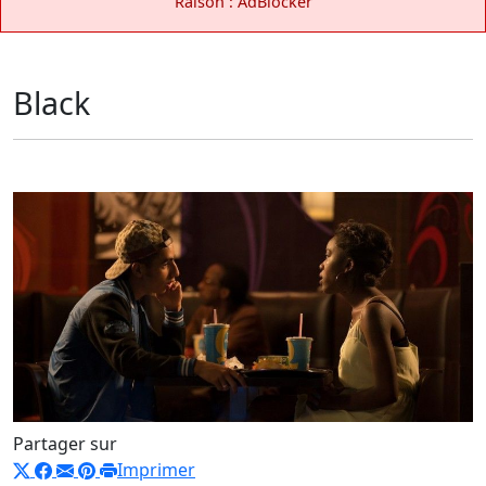
Raison : AdBlocker
Black
Partager sur
Imprimer