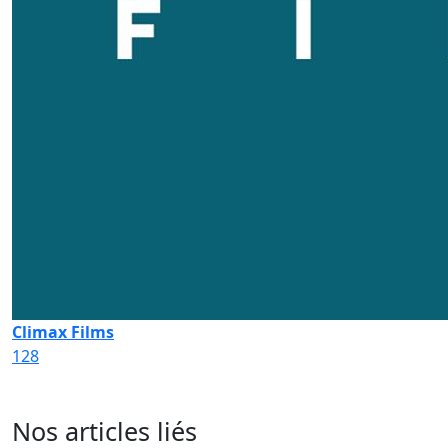
Climax Films
128
Nos articles liés