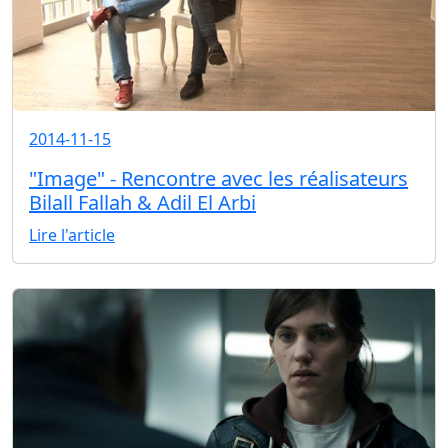
2014-11-15
"Image" - Rencontre avec les réalisateurs
Bilall Fallah & Adil El Arbi
Lire l'article