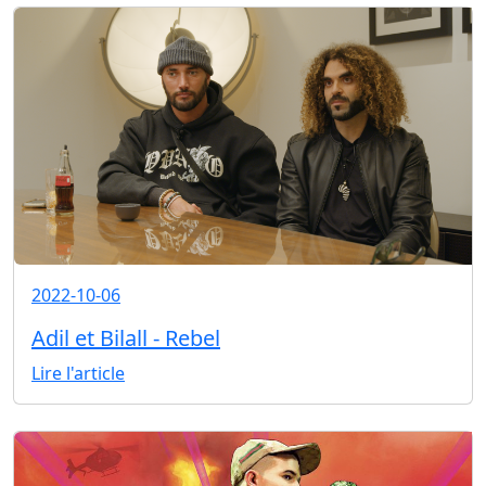
2022-10-06
Adil et Bilall - Rebel
Lire l'article