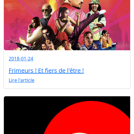
2018-01-24
Frimeurs ! Et fiers de l'être !
Lire l'article