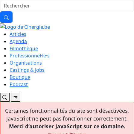
Articles
Agenda
Filmothèque
Professionnel·le·s
Organisations
Castings & Jobs
Boutique
Podcast
Certaines fonctionnalités du site sont désactivées.
JavaScript ne peut pas fonctionner correctement.
Merci d’autoriser JavaScript sur ce domaine.