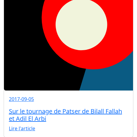
2017-09-05
Sur le tournage de Patser de Bilall Fallah
et Adil El Arbi
Lire l'article