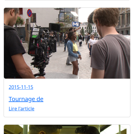
2015-11-15
Tournage de
Lire l'article