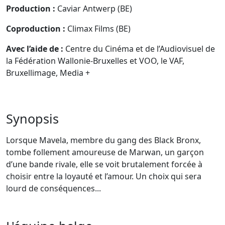
Production :
Caviar Antwerp (BE)
Coproduction :
Climax Films (BE)
Avec l’aide de :
Centre du Cinéma et de l’Audiovisuel de
la Fédération Wallonie-Bruxelles et VOO, le VAF,
Bruxellimage, Media +
Synopsis
Lorsque Mavela, membre du gang des Black Bronx,
tombe follement amoureuse de Marwan, un garçon
d’une bande rivale, elle se voit brutalement forcée à
choisir entre la loyauté et l’amour. Un choix qui sera
lourd de conséquences...