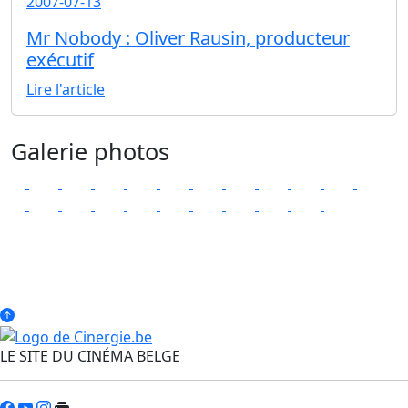
2007-07-13
Mr Nobody : Oliver Rausin, producteur
exécutif
Lire l'article
Galerie photos
LE SITE DU CINÉMA BELGE