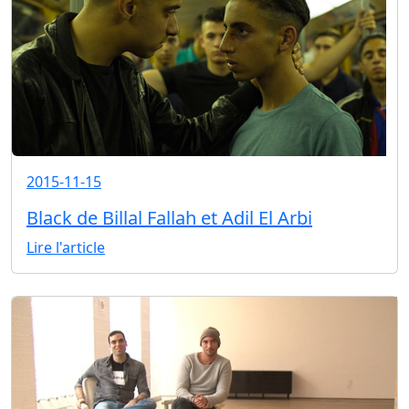
2015-11-15
Black de Billal Fallah et Adil El Arbi
Lire l'article