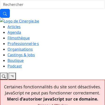
Articles
Agenda
Filmothèque
Professionnel·le·s
Organisations
Castings & Jobs
Boutique
Podcast
Certaines fonctionnalités du site sont désactivées.
JavaScript ne peut pas fonctionner correctement.
Merci d’autoriser JavaScript sur ce domaine.