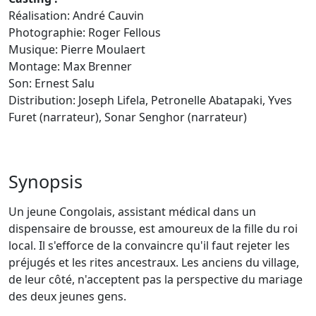
Réalisation: André Cauvin
Photographie: Roger Fellous
Musique: Pierre Moulaert
Montage: Max Brenner
Son: Ernest Salu
Distribution: Joseph Lifela, Petronelle Abatapaki, Yves
Furet (narrateur), Sonar Senghor (narrateur)
Synopsis
Un jeune Congolais, assistant médical dans un
dispensaire de brousse, est amoureux de la fille du roi
local. Il s'efforce de la convaincre qu'il faut rejeter les
préjugés et les rites ancestraux. Les anciens du village,
de leur côté, n'acceptent pas la perspective du mariage
des deux jeunes gens.