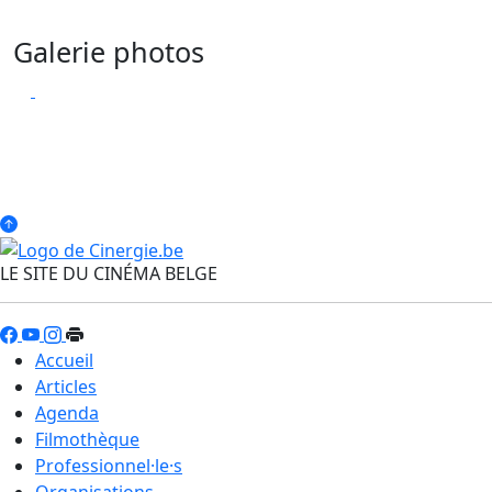
Galerie photos
LE SITE DU CINÉMA BELGE
Accueil
Articles
Agenda
Filmothèque
Professionnel·le·s
Organisations