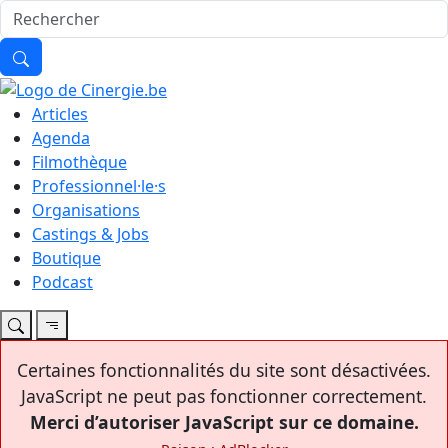
Articles
Agenda
Filmothèque
Professionnel·le·s
Organisations
Castings & Jobs
Boutique
Podcast
Certaines fonctionnalités du site sont désactivées.
JavaScript ne peut pas fonctionner correctement.
Merci d’autoriser JavaScript sur ce domaine.