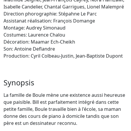
Isabelle Candelier, Chantal Garrigues, Lionel Malempré
Direction phorographie: Stépahne Le Parc
Assistanat réalisation: François Domange
Montage: Audrey Simonaud
Costumes: Laurence Chalou
Décoration: Maamar Ech-Cheikh
Son: Antoine Deflandre
Production: Cyril Colbeau-Justin, Jean-Baptiste Dupont
Synopsis
La famille de Boule mène une existence aussi heureuse
que paisible. Bill est parfaitement intégré dans cette
petite famille, Boule travaille bien à l'école, sa maman
donne des cours de piano à domicile tandis que son
père est un dessinateur reconnu.