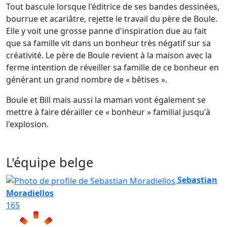
Tout bascule lorsque l'éditrice de ses bandes dessinées,
bourrue et acariâtre, rejette le travail du père de Boule.
Elle y voit une grosse panne d'inspiration due au fait
que sa famille vit dans un bonheur très négatif sur sa
créativité. Le père de Boule revient à la maison avec la
ferme intention de réveiller sa famille de ce bonheur en
générant un grand nombre de « bêtises ».
Boule et Bill mais aussi la maman vont également se
mettre à faire dérailler ce « bonheur » familial jusqu'à
l'explosion.
L'équipe belge
Sebastian
Moradiellos
165