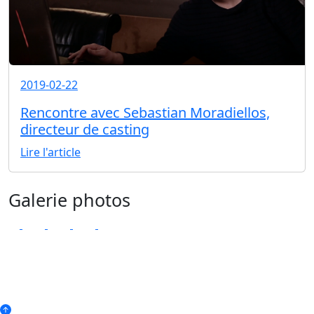
2019-02-22
Rencontre avec Sebastian Moradiellos,
directeur de casting
Lire l'article
Galerie photos