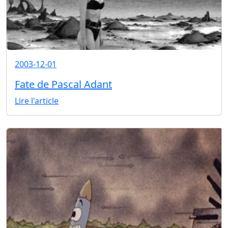
2003-12-01
Fate de Pascal Adant
Lire l'article