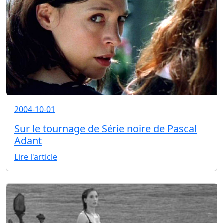
2004-10-01
Sur le tournage de Série noire de Pascal
Adant
Lire l'article