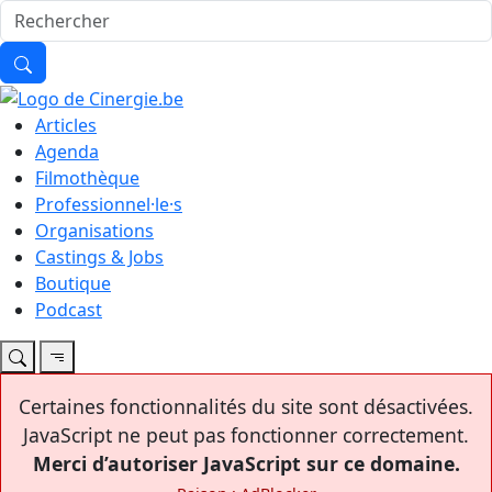
Articles
Agenda
Filmothèque
Professionnel·le·s
Organisations
Castings & Jobs
Boutique
Podcast
Certaines fonctionnalités du site sont désactivées.
JavaScript ne peut pas fonctionner correctement.
Merci d’autoriser JavaScript sur ce domaine.