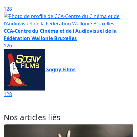
128
CCA-Centre du Cinéma et de l'Audiovisuel de la
Fédération Wallonie Bruxelles
126
Sogny Films
128
Nos articles liés