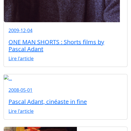
2009-12-04
ONE MAN SHORTS : Shorts films by
Pascal Adant
Lire l'article
2008-05-01
Pascal Adant, cinéaste in fine
Lire l'article