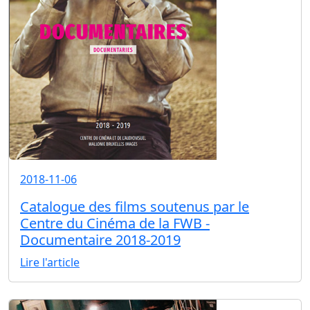
2018-11-06
Catalogue des films soutenus par le
Centre du Cinéma de la FWB -
Documentaire 2018-2019
Lire l'article