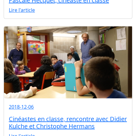
Pascale Hecquet, cinéaste en classe
Lire l'article
2018-12-06
Cinéastes en classe, rencontre avec Didier
Kulche et Christophe Hermans
Lire l'article