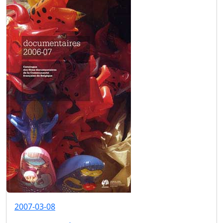
2007-03-08