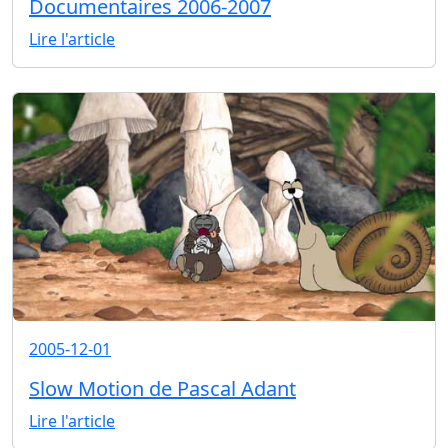
Documentaires 2006-2007
Lire l'article
2005-12-01
Slow Motion de Pascal Adant
Lire l'article