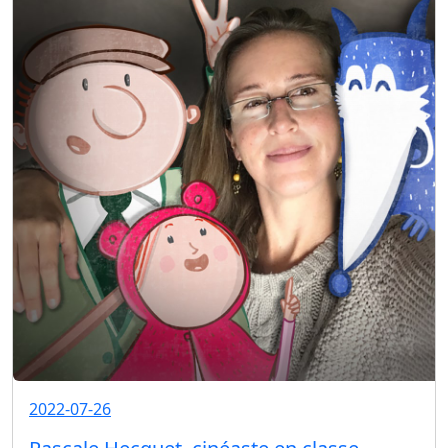
2022-07-26