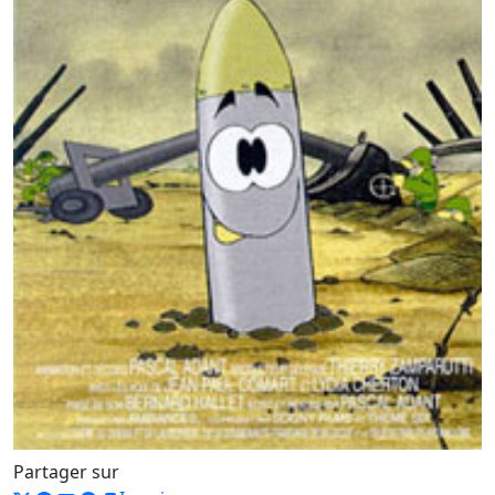
Partager sur