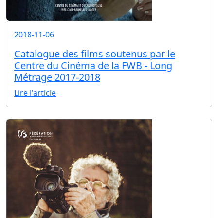
2018-11-06
Catalogue des films soutenus par le
Centre du Cinéma de la FWB - Long
Métrage 2017-2018
Lire l'article