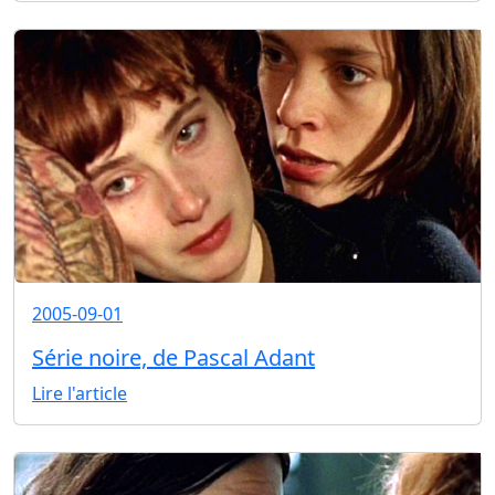
2005-09-01
Série noire, de Pascal Adant
Lire l'article