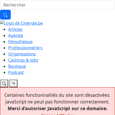
Articles
Agenda
Filmothèque
Professionnel·le·s
Organisations
Castings & Jobs
Boutique
Podcast
Certaines fonctionnalités du site sont désactivées.
JavaScript ne peut pas fonctionner correctement.
Merci d’autoriser JavaScript sur ce domaine.