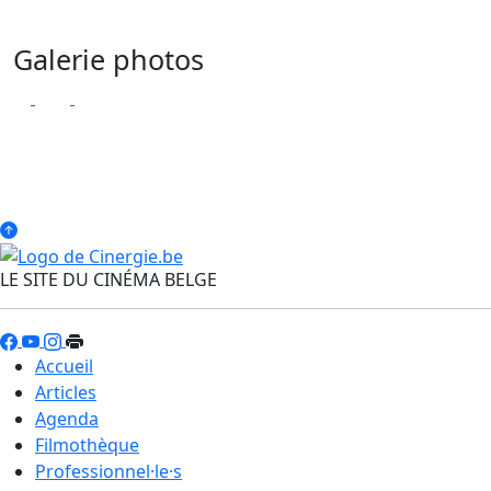
Galerie photos
LE SITE DU CINÉMA BELGE
Accueil
Articles
Agenda
Filmothèque
Professionnel·le·s