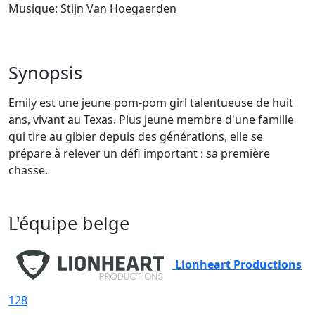
Musique: Stijn Van Hoegaerden
Synopsis
Emily est une jeune pom-pom girl talentueuse de huit
ans, vivant au Texas. Plus jeune membre d'une famille
qui tire au gibier depuis des générations, elle se
prépare à relever un défi important : sa première
chasse.
L'équipe belge
Lionheart Productions
128