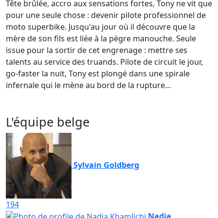
Tête brûlée, accro aux sensations fortes, Tony ne vit que
pour une seule chose : devenir pilote professionnel de
moto superbike. Jusqu'au jour où il découvre que la
mère de son fils est liée à la pègre manouche. Seule
issue pour la sortir de cet engrenage : mettre ses
talents au service des truands. Pilote de circuit le jour,
go-faster la nuit, Tony est plongé dans une spirale
infernale qui le mène au bord de la rupture…
L'équipe belge
Sylvain Goldberg
194
Nadia