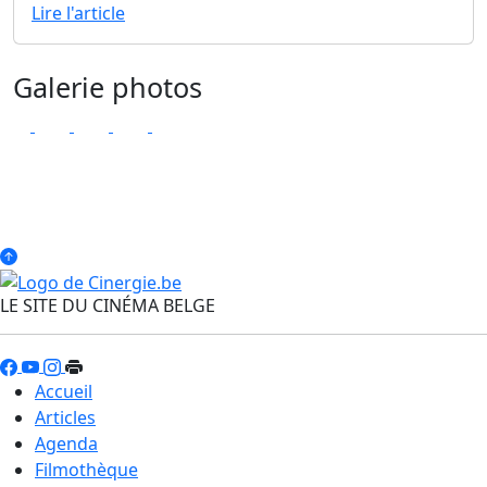
Lire l'article
Galerie photos
LE SITE DU CINÉMA BELGE
Accueil
Articles
Agenda
Filmothèque