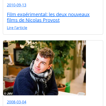
2010-09-13
Film expérimental: les deux nouveaux
films de Nicolas Provost
Lire l'article
2008-03-04