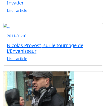
Invader
Lire l'article
2011-01-10
Nicolas Provost, sur le tournage de
L'Envahisseur
Lire l'article