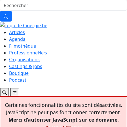
Articles
Agenda
Filmothèque
Professionnel·le·s
Organisations
Castings & Jobs
Boutique
Podcast
Certaines fonctionnalités du site sont désactivées.
JavaScript ne peut pas fonctionner correctement.
Merci d’autoriser JavaScript sur ce domaine.