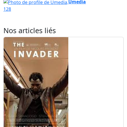
Umedia
128
Nos articles liés