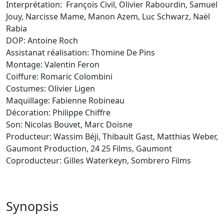
Interprétation: François Civil, Olivier Rabourdin, Samuel
Jouy, Narcisse Mame, Manon Azem, Luc Schwarz, Naël
Rabia
DOP: Antoine Roch
Assistanat réalisation: Thomine De Pins
Montage: Valentin Feron
Coiffure: Romaric Colombini
Costumes: Olivier Ligen
Maquillage: Fabienne Robineau
Décoration: Philippe Chiffre
Son: Nicolas Bouvet, Marc Doisne
Producteur: Wassim Béji, Thibault Gast, Matthias Weber,
Gaumont Production, 24 25 Films, Gaumont
Coproducteur: Gilles Waterkeyn, Sombrero Films
Synopsis