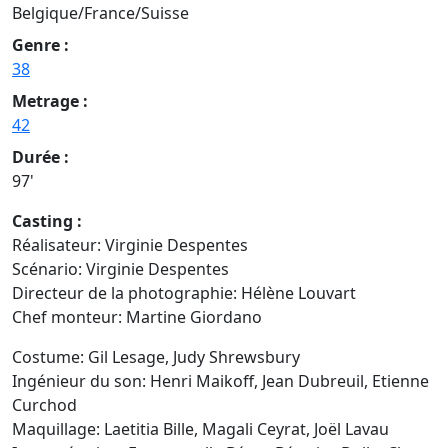
Belgique/France/Suisse
Genre :
38
Metrage :
42
Durée :
97'
Casting :
Réalisateur: Virginie Despentes
Scénario: Virginie Despentes
Directeur de la photographie: Hélène Louvart
Chef monteur: Martine Giordano
Costume: Gil Lesage, Judy Shrewsbury
Ingénieur du son: Henri Maikoff, Jean Dubreuil, Etienne
Curchod
Maquillage: Laetitia Bille, Magali Ceyrat, Joël Lavau