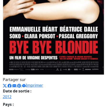
Partager sur
Imprimer
Date de sortie :
2012
Pays :