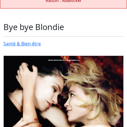
Raison : AdBlocker
Bye bye Blondie
Santé & Bien-être