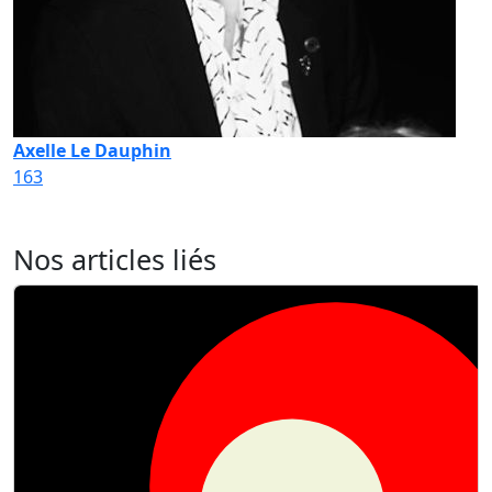
Axelle Le Dauphin
163
Nos articles liés