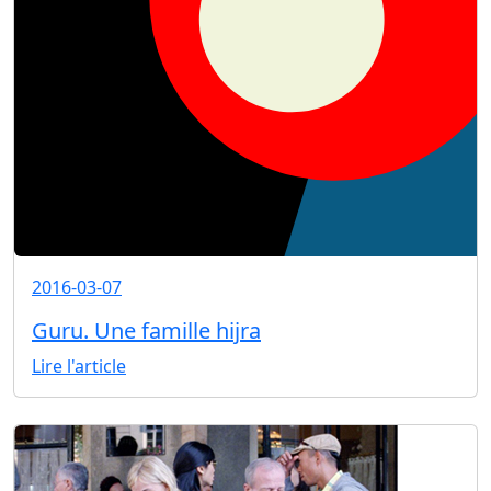
2016-03-07
Guru. Une famille hijra
Lire l'article