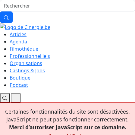
Articles
Agenda
Filmothèque
Professionnel·le·s
Organisations
Castings & Jobs
Boutique
Podcast
Certaines fonctionnalités du site sont désactivées.
JavaScript ne peut pas fonctionner correctement.
Merci d’autoriser JavaScript sur ce domaine.