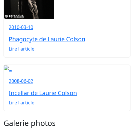
2010-03-10
Phagocyte de Laurie Colson
Lire l'article
2008-06-02
Incellar de Laurie Colson
Lire l'article
Galerie photos