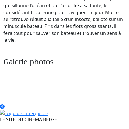
qui sillonne l'océan et qui l'a confié à sa tante, le
considérant trop jeune pour naviguer. Un jour, Morten
se retrouve réduit à la taille d’un insecte, balloté sur un
minuscule bateau. Pris dans les flots grossissants, il
fera tout pour sauver son bateau et trouver un sens à
la vie.
Galerie photos
LE SITE DU CINÉMA BELGE