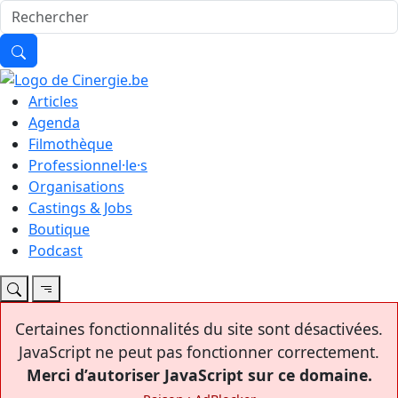
Articles
Agenda
Filmothèque
Professionnel·le·s
Organisations
Castings & Jobs
Boutique
Podcast
Certaines fonctionnalités du site sont désactivées.
JavaScript ne peut pas fonctionner correctement.
Merci d’autoriser JavaScript sur ce domaine.