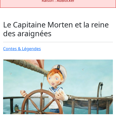
Raison : AdBlocker
Le Capitaine Morten et la reine
des araignées
Contes & Légendes