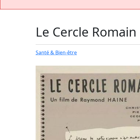
Le Cercle Romain
Santé & Bien-être