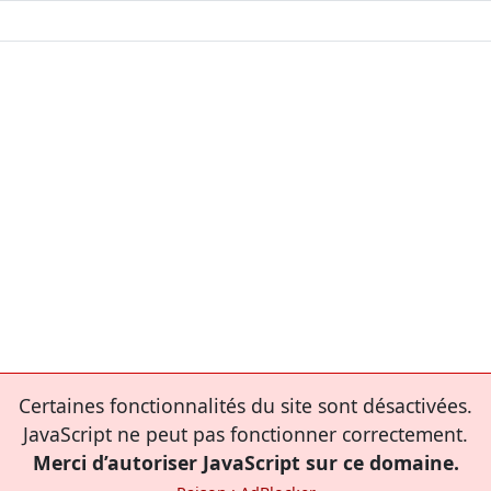
Certaines fonctionnalités du site sont désactivées.
JavaScript ne peut pas fonctionner correctement.
Merci d’autoriser JavaScript sur ce domaine.