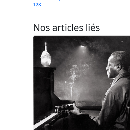
128
Nos articles liés