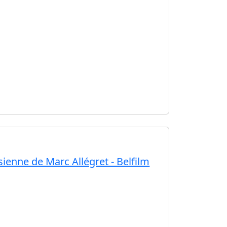
ésienne de Marc Allégret - Belfilm