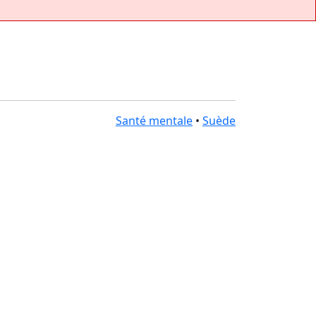
Santé mentale
•
Suède