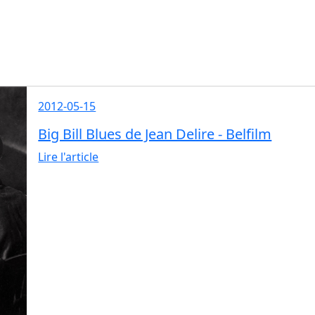
2012-05-15
Big Bill Blues de Jean Delire - Belfilm
Lire l'article