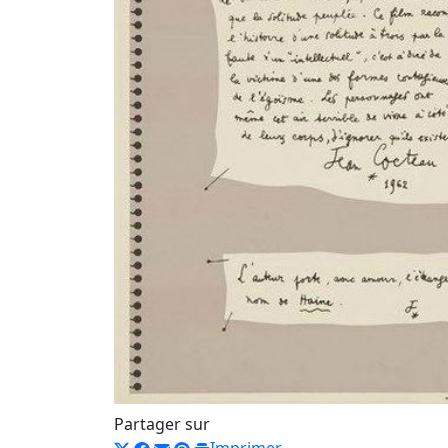
Partager sur