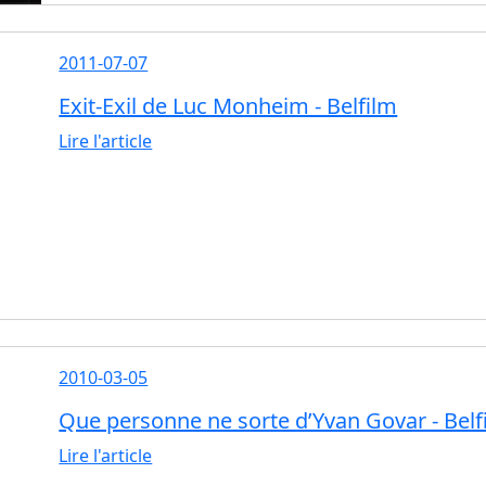
2011-07-07
Exit-Exil de Luc Monheim - Belfilm
Lire l'article
2010-03-05
Que personne ne sorte d’Yvan Govar - Belf
Lire l'article