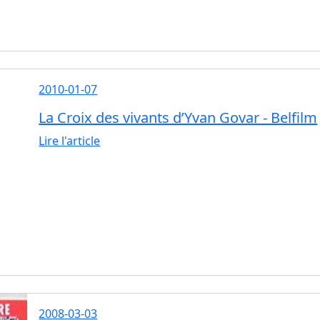
2010-01-07
La Croix des vivants d’Yvan Govar - Belfilm
Lire l'article
2008-03-03