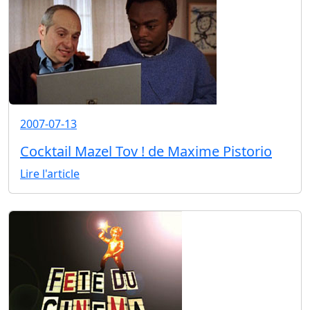
2007-07-13
Cocktail Mazel Tov ! de Maxime Pistorio
Lire l'article