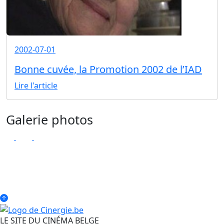
2002-07-01
Bonne cuvée, la Promotion 2002 de l’IAD
Lire l'article
Galerie photos
LE SITE DU CINÉMA BELGE