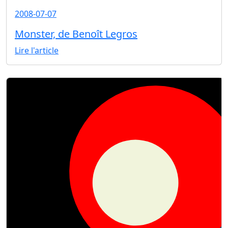
2008-07-07
Monster, de Benoît Legros
Lire l'article