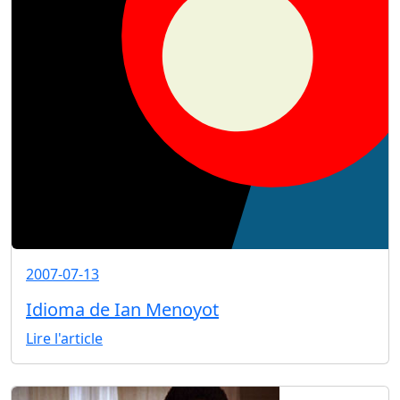
2007-07-13
Idioma de Ian Menoyot
Lire l'article