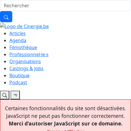
Articles
Agenda
Filmothèque
Professionnel·le·s
Organisations
Castings & Jobs
Boutique
Podcast
Certaines fonctionnalités du site sont désactivées.
JavaScript ne peut pas fonctionner correctement.
Merci d’autoriser JavaScript sur ce domaine.