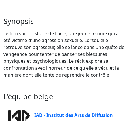
Synopsis
Le film suit l'histoire de Lucie, une jeune femme qui a
été victime d'une agression sexuelle. Lorsqu'elle
retrouve son agresseur, elle se lance dans une quête de
vengeance pour tenter de panser ses blessures
physiques et psychologiques. Le récit explore sa
confrontation avec l'horreur de ce qu'elle a vécu et la
manière dont elle tente de reprendre le contrôle
L'équipe belge
IAD - Institut des Arts de Diffusion