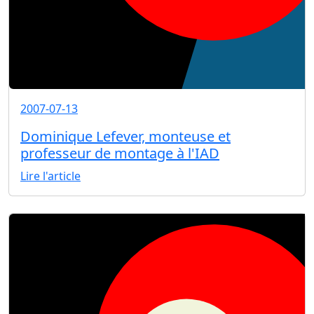
2007-07-13
Dominique Lefever, monteuse et
professeur de montage à l'IAD
Lire l'article