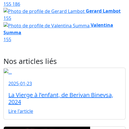
155
186
Gerard Lambot
155
Valentina
Summa
155
Nos articles liés
2025-01-23
La Vierge à l’enfant, de Berivan Binevsa,
2024
Lire l'article