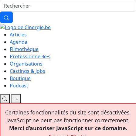
Articles
Agenda
Filmothèque
Professionnel·le·s
Organisations
Castings & Jobs
Boutique
Podcast
Certaines fonctionnalités du site sont désactivées.
JavaScript ne peut pas fonctionner correctement.
Merci d’autoriser JavaScript sur ce domaine.