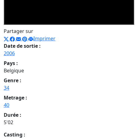
Partager sur
Imprimer
Date de sortie :
2006
Pays :
Belgique
Genre :
34
Metrage :
40
Durée :
5'02
Casting :