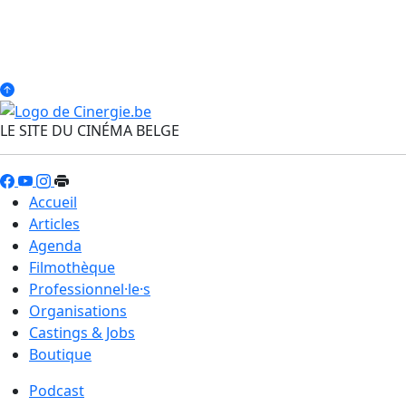
LE SITE DU CINÉMA BELGE
Accueil
Articles
Agenda
Filmothèque
Professionnel·le·s
Organisations
Castings & Jobs
Boutique
Podcast