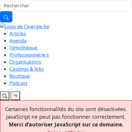
Articles
Agenda
Filmothèque
Professionnel·le·s
Organisations
Castings & Jobs
Boutique
Podcast
Certaines fonctionnalités du site sont désactivées.
JavaScript ne peut pas fonctionner correctement.
Merci d’autoriser JavaScript sur ce domaine.