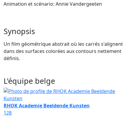
Animation et scénario: Annie Vandergeeten
Synopsis
Un film géométrique abstrait où les carrés s'alignent
dans des surfaces colorées aux contours nettement
définis.
L'équipe belge
RHOK Academie Beeldende Kunsten
128