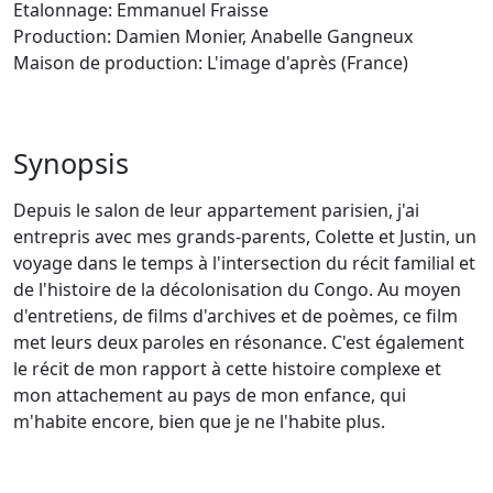
Etalonnage: Emmanuel Fraisse
Production: Damien Monier, Anabelle Gangneux
Maison de production: L'image d'après (France)
Synopsis
Depuis le salon de leur appartement parisien, j'ai
entrepris avec mes grands-parents, Colette et Justin, un
voyage dans le temps à l'intersection du récit familial et
de l'histoire de la décolonisation du Congo. Au moyen
d'entretiens, de films d'archives et de poèmes, ce film
met leurs deux paroles en résonance. C'est également
le récit de mon rapport à cette histoire complexe et
mon attachement au pays de mon enfance, qui
m'habite encore, bien que je ne l'habite plus.