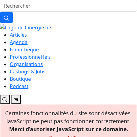
Articles
Agenda
Filmothèque
Professionnel·le·s
Organisations
Castings & Jobs
Boutique
Podcast
Certaines fonctionnalités du site sont désactivées.
JavaScript ne peut pas fonctionner correctement.
Merci d’autoriser JavaScript sur ce domaine.