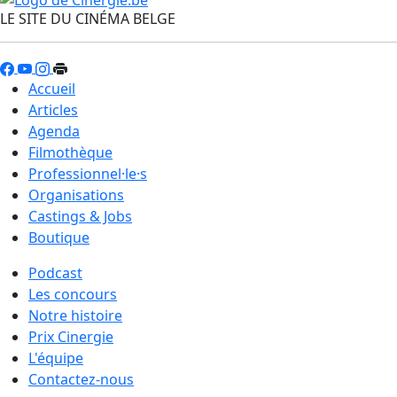
LE SITE DU CINÉMA BELGE
Accueil
Articles
Agenda
Filmothèque
Professionnel·le·s
Organisations
Castings & Jobs
Boutique
Podcast
Les concours
Notre histoire
Prix Cinergie
L'équipe
Contactez-nous