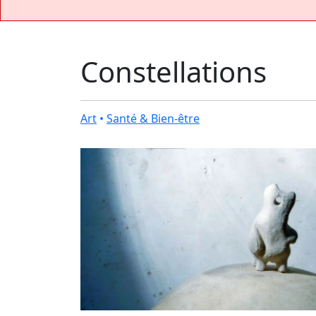
Constellations
Art
•
Santé & Bien-être