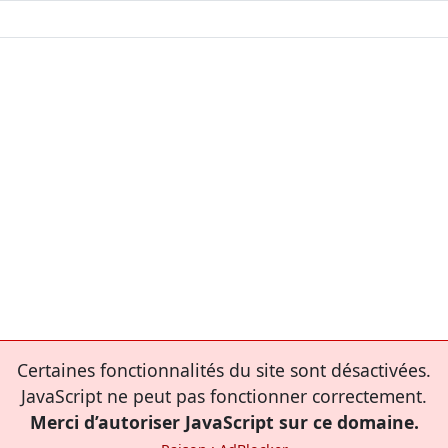
Certaines fonctionnalités du site sont désactivées.
JavaScript ne peut pas fonctionner correctement.
Merci d’autoriser JavaScript sur ce domaine.