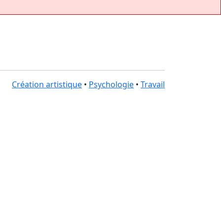
Création artistique
•
Psychologie
•
Travail