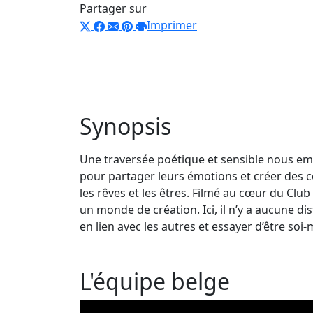
Partager sur
Imprimer
Synopsis
Une traversée poétique et sensible nous emm
pour partager leurs émotions et créer des con
les rêves et les êtres. Filmé au cœur du Club
un monde de création. Ici, il n’y a aucune di
en lien avec les autres et essayer d’être s
L'équipe belge