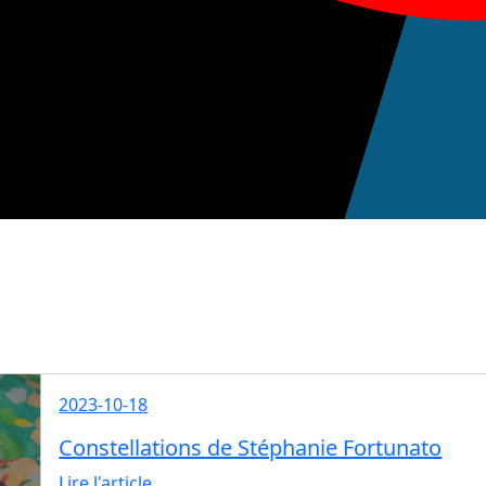
2023-10-18
Constellations de Stéphanie Fortunato
Lire l'article