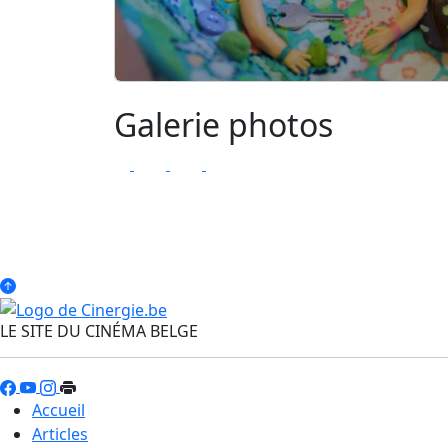
Galerie photos
LE SITE DU CINÉMA BELGE
Accueil
Articles