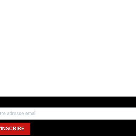
'INSCRIRE