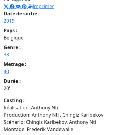
Imprimer
Date de sortie :
2019
Pays :
Belgique
Genre :
38
Metrage :
40
Durée :
20'
Casting :
Réalisation: Anthony Nti
Production: Anthony Nti , Chingiz Karibekov
Scénario: Chingiz Karibekov, Anthony Nti
Montage: Frederik Vandewalle