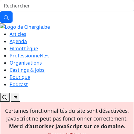
Articles
Agenda
Filmothèque
Professionnel·le·s
Organisations
Castings & Jobs
Boutique
Podcast
Certaines fonctionnalités du site sont désactivées.
JavaScript ne peut pas fonctionner correctement.
Merci d’autoriser JavaScript sur ce domaine.