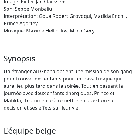
Image: Pieter-Jan Claessens
Son: Seppe Monbaliu
Interprétation: Goua Robert Grovogui, Matilda Enchil,
Prince Agortey
Musique: Maxime Hellinckw, Milco Geryl
Synopsis
Un étranger au Ghana obtient une mission de son gang
pour trouver des enfants pour un travail risqué qui
aura lieu plus tard dans la soirée. Tout en passant la
journée avec deux enfants énergiques, Prince et
Matilda, il commence à remettre en question sa
décision et ses effets sur leur vie.
L'équipe belge