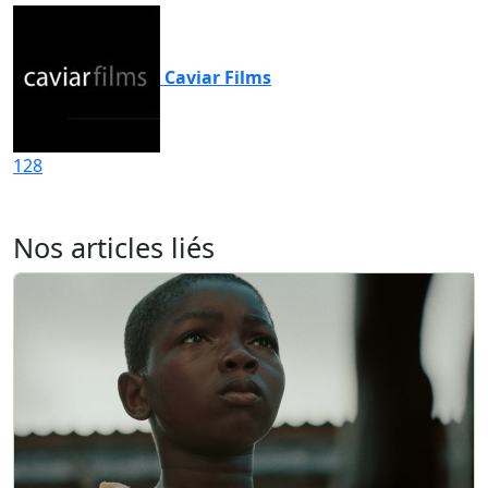
Caviar Films
128
Nos articles liés