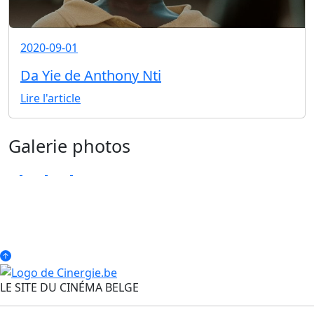
2020-09-01
Da Yie de Anthony Nti
Lire l'article
Galerie photos
LE SITE DU CINÉMA BELGE