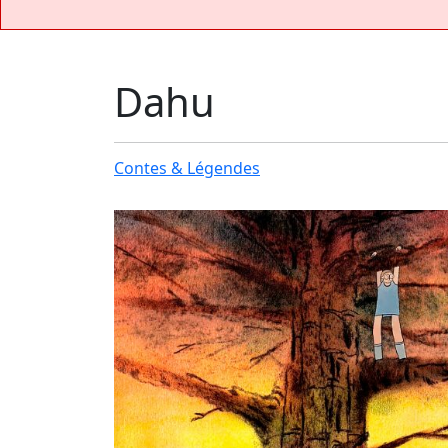
Dahu
Contes & Légendes