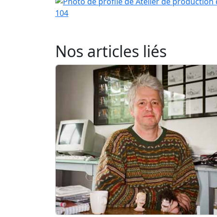
104
Nos articles liés