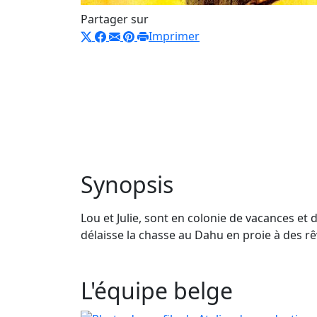
Partager sur
Imprimer
Synopsis
Lou et Julie, sont en colonie de vacances et 
délaisse la chasse au Dahu en proie à des rê
L'équipe belge