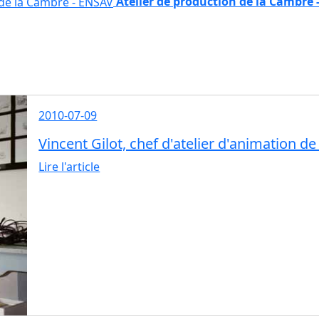
Atelier de production de la Cambre 
2010-07-09
Vincent Gilot, chef d'atelier d'animation 
Lire l'article