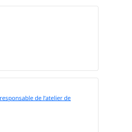
responsable de l’atelier de