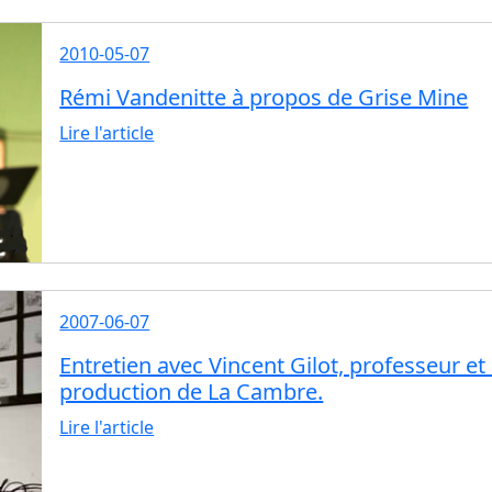
2010-05-07
Rémi Vandenitte à propos de Grise Mine
Lire l'article
2007-06-07
Entretien avec Vincent Gilot, professeur et 
production de La Cambre.
Lire l'article