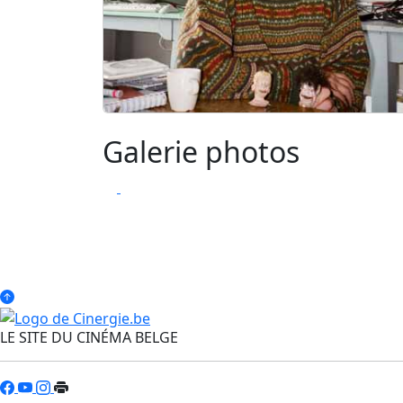
Galerie photos
LE SITE DU CINÉMA BELGE