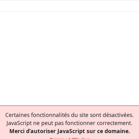
Certaines fonctionnalités du site sont désactivées.
JavaScript ne peut pas fonctionner correctement.
Merci d’autoriser JavaScript sur ce domaine.