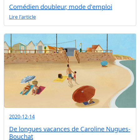
Comédien doubleur, mode d'emploi
Lire l'article
2020-12-14
De longues vacances de Caroline Nugues-
Bouchat