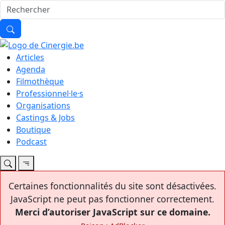
Articles
Agenda
Filmothèque
Professionnel·le·s
Organisations
Castings & Jobs
Boutique
Podcast
Certaines fonctionnalités du site sont désactivées.
JavaScript ne peut pas fonctionner correctement.
Merci d’autoriser JavaScript sur ce domaine.