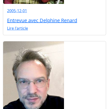
2005-12-01
Entrevue avec Delphine Renard
Lire l'article