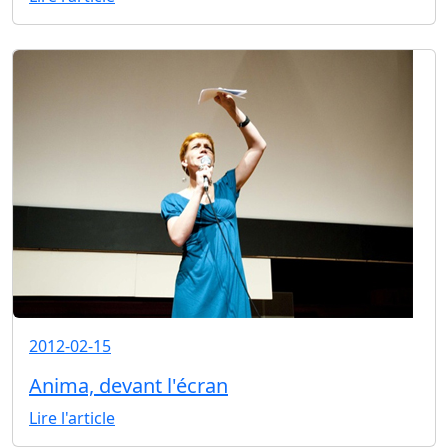
2012-02-15
Anima, devant l'écran
Lire l'article