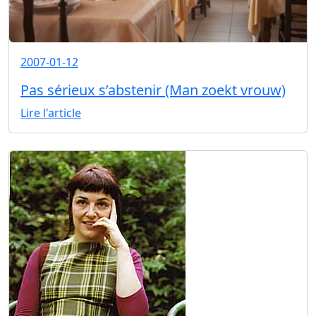
2007-01-12
Pas sérieux s’abstenir (Man zoekt vrouw)
Lire l'article