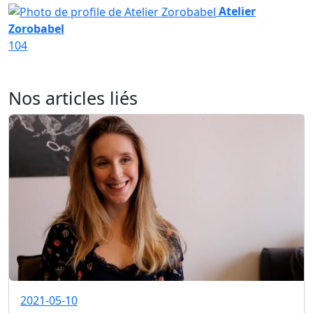
Atelier
Zorobabel
104
Nos articles liés
2021-05-10