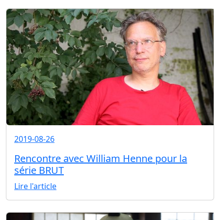
2019-08-26
Rencontre avec William Henne pour la
série BRUT
Lire l'article