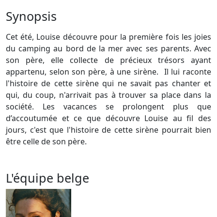
Synopsis
Cet été, Louise découvre pour la première fois les joies
du camping au bord de la mer avec ses parents. Avec
son père, elle collecte de précieux trésors ayant
appartenu, selon son père, à une sirène. Il lui raconte
l'histoire de cette sirène qui ne savait pas chanter et
qui, du coup, n'arrivait pas à trouver sa place dans la
société. Les vacances se prolongent plus que
d’accoutumée et ce que découvre Louise au fil des
jours, c'est que l'histoire de cette sirène pourrait bien
être celle de son père.
L'équipe belge