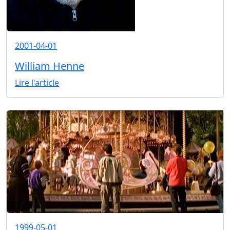
2001-04-01
William Henne
Lire l'article
1999-05-01