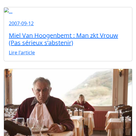
2007-09-12
Miel Van Hoogenbemt : Man zkt Vrouw
(Pas sérieux s’abstenir)
Lire l'article