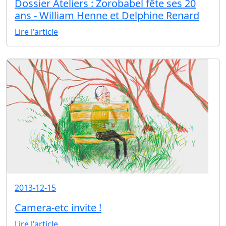
Dossier Ateliers : Zorobabel fête ses 20
ans - William Henne et Delphine Renard
Lire l'article
2013-12-15
Camera-etc invite !
Lire l'article