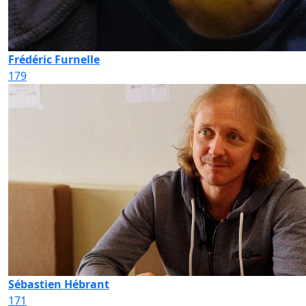
Frédéric Furnelle
179
Sébastien Hébrant
171