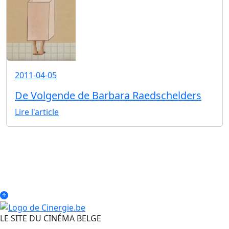
2011-04-05
De Volgende de Barbara Raedschelders
Lire l'article
LE SITE DU CINÉMA BELGE