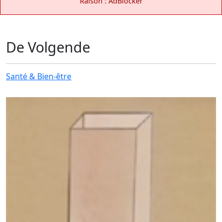
Raison : AdBlocker
De Volgende
Santé & Bien-être