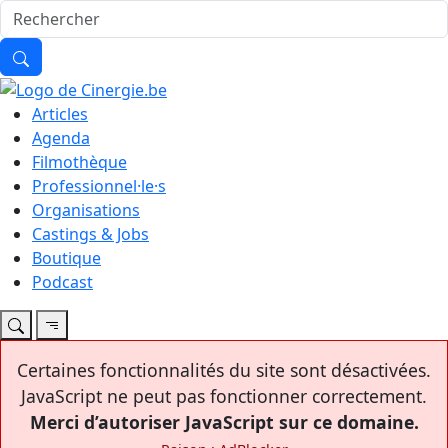
Articles
Agenda
Filmothèque
Professionnel·le·s
Organisations
Castings & Jobs
Boutique
Podcast
Certaines fonctionnalités du site sont désactivées.
JavaScript ne peut pas fonctionner correctement.
Merci d’autoriser JavaScript sur ce domaine.