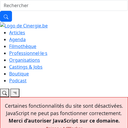
Articles
Agenda
Filmothèque
Professionnel·le·s
Organisations
Castings & Jobs
Boutique
Podcast
Certaines fonctionnalités du site sont désactivées.
JavaScript ne peut pas fonctionner correctement.
Merci d’autoriser JavaScript sur ce domaine.