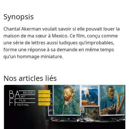
Synopsis
Chantal Akerman voulait savoir si elle pouvait louer la
maison de ma sœur à Mexico. Ce film, conçu comme
une série de lettres aussi ludiques qu’improbables,
forme une réponse à sa demande en même temps
qu’un hommage miniature.
Nos articles liés