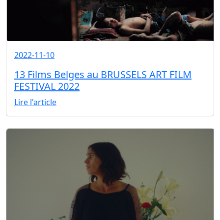
2022-11-10
13 Films Belges au BRUSSELS ART FILM
FESTIVAL 2022
Lire l'article