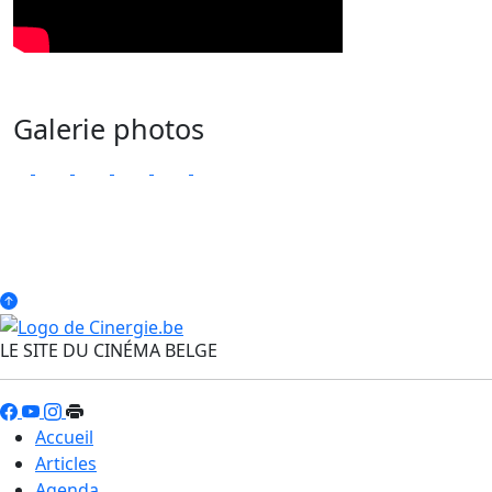
Galerie photos
LE SITE DU CINÉMA BELGE
Accueil
Articles
Agenda