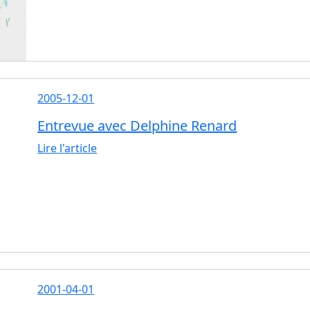
2005-12-01
Entrevue avec Delphine Renard
Lire l'article
2001-04-01