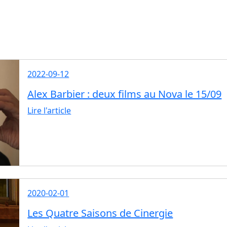
2022-09-12
Alex Barbier : deux films au Nova le 15/09
Lire l'article
2020-02-01
Les Quatre Saisons de Cinergie