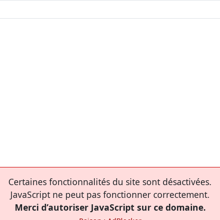
Certaines fonctionnalités du site sont désactivées.
JavaScript ne peut pas fonctionner correctement.
Merci d’autoriser JavaScript sur ce domaine.