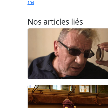
104
Nos articles liés