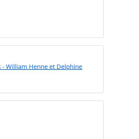
s - William Henne et Delphine