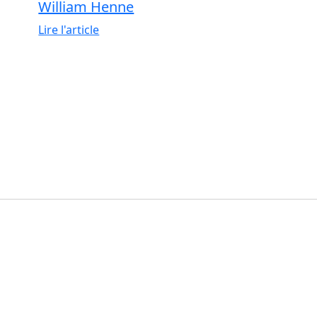
William Henne
Lire l'article