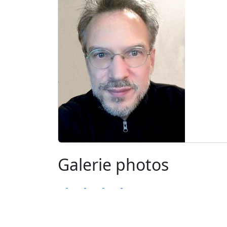
Galerie photos