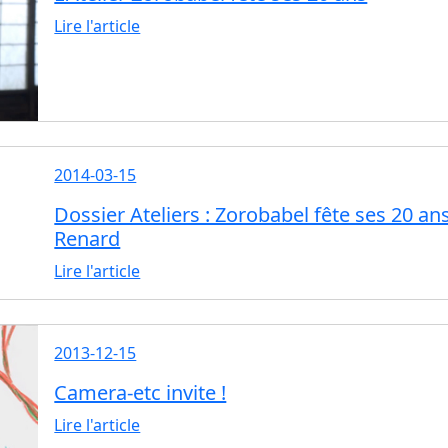
Lire l'article
2014-03-15
Dossier Ateliers : Zorobabel fête ses 20 an
Renard
Lire l'article
2013-12-15
Camera-etc invite !
Lire l'article