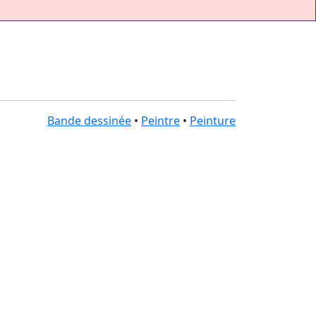
Bande dessinée
•
Peintre
•
Peinture