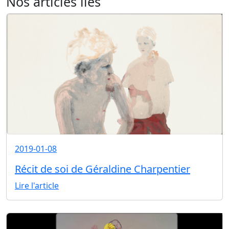
Nos articles liés
2019-01-08
Récit de soi de Géraldine Charpentier
Lire l'article