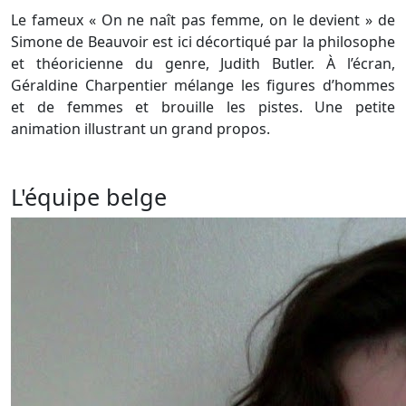
Le fameux « On ne naît pas femme, on le devient » de
Simone de Beauvoir est ici décortiqué par la philosophe
et théoricienne du genre, Judith Butler. À l’écran,
Géraldine Charpentier mélange les figures d’hommes
et de femmes et brouille les pistes. Une petite
animation illustrant un grand propos.
L'équipe belge