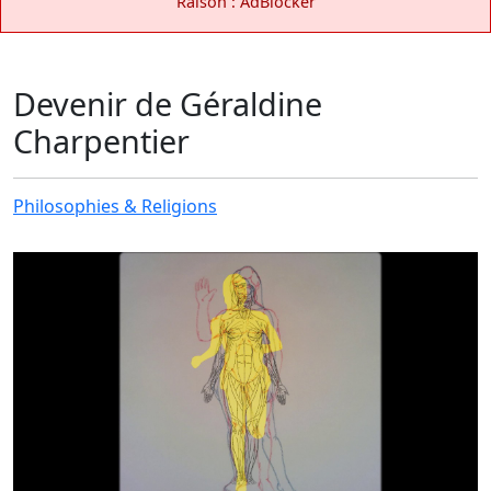
Raison : AdBlocker
Devenir de Géraldine
Charpentier
Philosophies & Religions