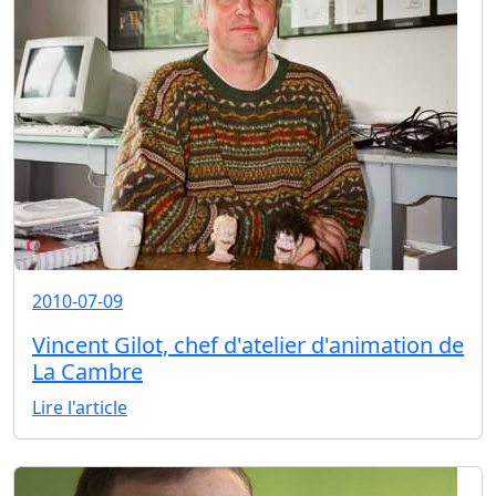
2010-07-09
Vincent Gilot, chef d'atelier d'animation de
La Cambre
Lire l'article