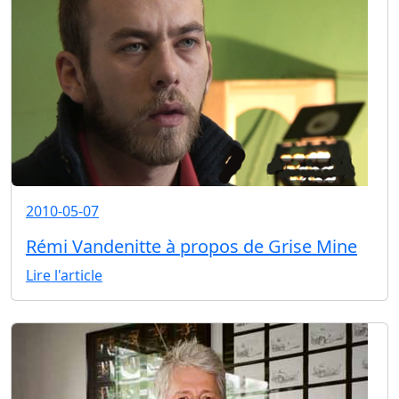
2010-05-07
Rémi Vandenitte à propos de Grise Mine
Lire l'article