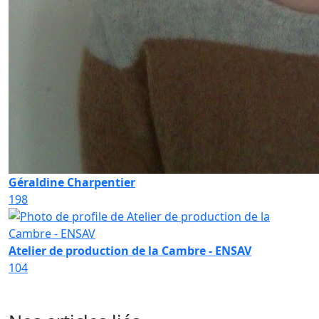
Géraldine Charpentier
198
Atelier de production de la Cambre - ENSAV
104