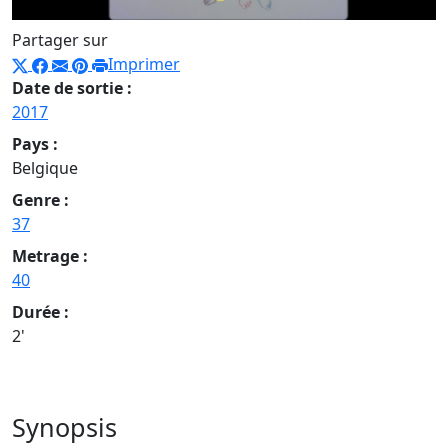
Partager sur
Imprimer
Date de sortie :
2017
Pays :
Belgique
Genre :
37
Metrage :
40
Durée :
2'
Synopsis