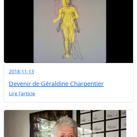
2018-11-13
Devenir de Géraldine Charpentier
Lire l'article