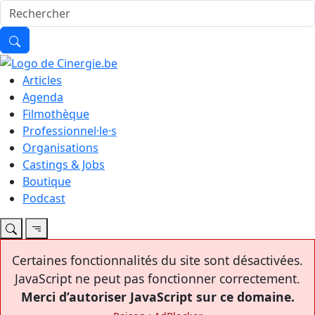
Articles
Agenda
Filmothèque
Professionnel·le·s
Organisations
Castings & Jobs
Boutique
Podcast
Certaines fonctionnalités du site sont désactivées.
JavaScript ne peut pas fonctionner correctement.
Merci d’autoriser JavaScript sur ce domaine.