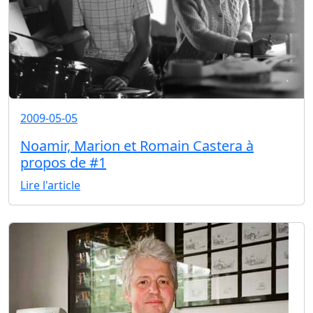
2009-05-05
Noamir, Marion et Romain Castera à
propos de #1
Lire l'article