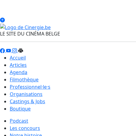
LE SITE DU CINÉMA BELGE
Accueil
Articles
Agenda
Filmothèque
Professionnel·le·s
Organisations
Castings & Jobs
Boutique
Podcast
Les concours
Notre histoire