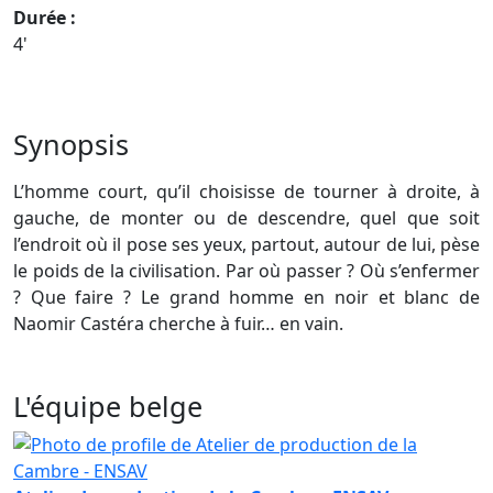
Durée :
4'
Synopsis
L’homme court, qu’il choisisse de tourner à droite, à
gauche, de monter ou de descendre, quel que soit
l’endroit où il pose ses yeux, partout, autour de lui, pèse
le poids de la civilisation. Par où passer ? Où s’enfermer
? Que faire ? Le grand homme en noir et blanc de
Naomir Castéra cherche à fuir… en vain.
L'équipe belge