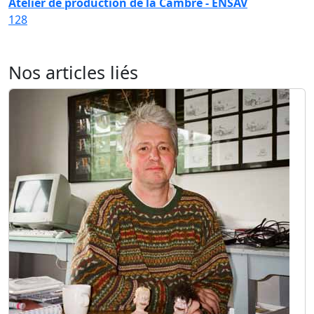
Atelier de production de la Cambre - ENSAV
128
Nos articles liés