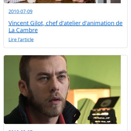
2010-07-09
Vincent Gilot, chef d'atelier d'animation de
La Cambre
Lire l'article