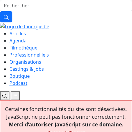
Articles
Agenda
Filmothèque
Professionnel·le·s
Organisations
Castings & Jobs
Boutique
Podcast
Certaines fonctionnalités du site sont désactivées.
JavaScript ne peut pas fonctionner correctement.
Merci d’autoriser JavaScript sur ce domaine.