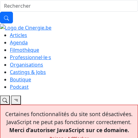
Articles
Agenda
Filmothèque
Professionnel·le·s
Organisations
Castings & Jobs
Boutique
Podcast
Certaines fonctionnalités du site sont désactivées.
JavaScript ne peut pas fonctionner correctement.
Merci d’autoriser JavaScript sur ce domaine.