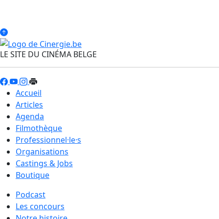
LE SITE DU CINÉMA BELGE
Accueil
Articles
Agenda
Filmothèque
Professionnel·le·s
Organisations
Castings & Jobs
Boutique
Podcast
Les concours
Notre histoire