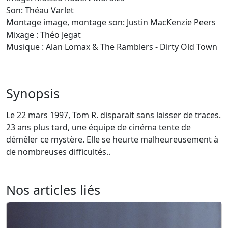
Son: Théau Varlet
Montage image, montage son: Justin MacKenzie Peers
Mixage : Théo Jegat
Musique : Alan Lomax & The Ramblers - Dirty Old Town
Synopsis
Le 22 mars 1997, Tom R. disparait sans laisser de traces.
23 ans plus tard, une équipe de cinéma tente de
démêler ce mystère. Elle se heurte malheureusement à
de nombreuses difficultés..
Nos articles liés