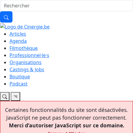
Articles
Agenda
Filmothèque
Professionnel·le·s
Organisations
Castings & Jobs
Boutique
Podcast
Certaines fonctionnalités du site sont désactivées.
JavaScript ne peut pas fonctionner correctement.
Merci d’autoriser JavaScript sur ce domaine.