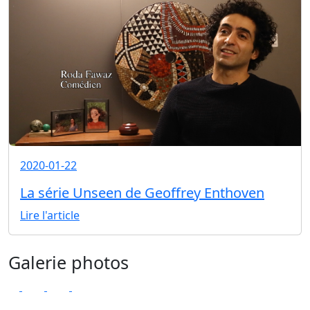
2020-01-22
La série Unseen de Geoffrey Enthoven
Lire l'article
Galerie photos