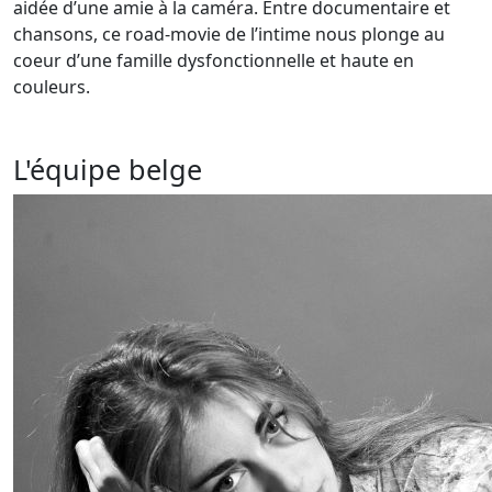
aidée d’une amie à la caméra. Entre documentaire et
chansons, ce road-movie de l’intime nous plonge au
coeur d’une famille dysfonctionnelle et haute en
couleurs.
L'équipe belge