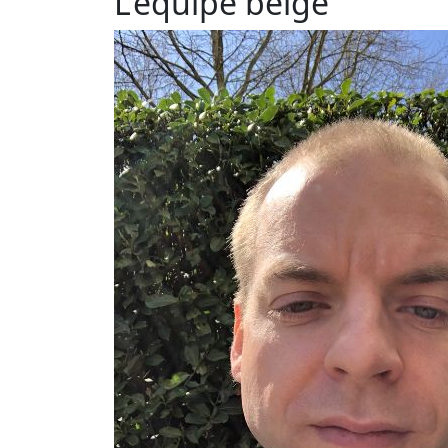
L'équipe belge