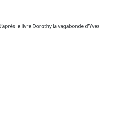
’après le livre Dorothy la vagabonde d'Yves