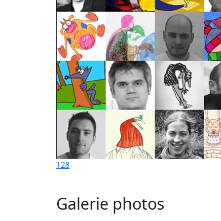
128
Galerie photos