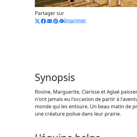
Partager sur
Imprimer
Synopsis
Rosine, Marguerite, Clarisse et Aglaé paisse
n'ont jamais eu l'occasion de partir à l'ave
monde qui les entoure. Un beau matin de pr
une créature poilue dans leur prairie.