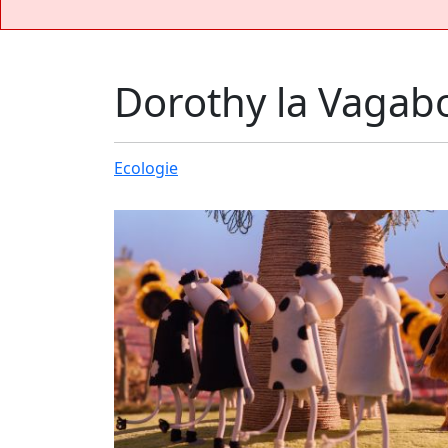
Dorothy la Vaga
Ecologie