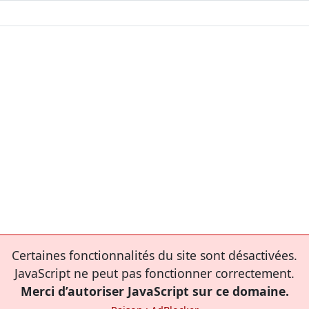
Certaines fonctionnalités du site sont désactivées.
JavaScript ne peut pas fonctionner correctement.
Merci d’autoriser JavaScript sur ce domaine.