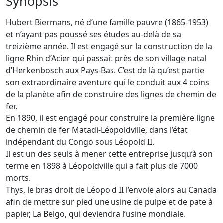
Synopsis
Hubert Biermans, né d’une famille pauvre (1865-1953)
et n’ayant pas poussé ses études au-delà de sa
treizième année. Il est engagé sur la construction de la
ligne Rhin d’Acier qui passait près de son village natal
d’Herkenbosch aux Pays-Bas. C’est de là qu’est partie
son extraordinaire aventure qui le conduit aux 4 coins
de la planète afin de construire des lignes de chemin de
fer.
En 1890, il est engagé pour construire la première ligne
de chemin de fer Matadi-Léopoldville, dans l’état
indépendant du Congo sous Léopold II.
Il est un des seuls à mener cette entreprise jusqu’à son
terme en 1898 à Léopoldville qui a fait plus de 7000
morts.
Thys, le bras droit de Léopold II l’envoie alors au Canada
afin de mettre sur pied une usine de pulpe et de pate à
papier, La Belgo, qui deviendra l’usine mondiale.