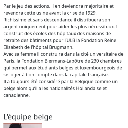
Par le jeu des actions, il en deviendra majoritaire et
revendra cette usine avant la crise de 1929.
Richissime et sans descendance il distribuera son
argent uniquement pour aider les plus nécessiteux. Il
construit des écoles des hôpitaux des maisons de
retraite des bâtiments pour l’ULB la Fondation Reine
Elisabeth de l’hôpital Brugmann.
Avec sa femme il construira dans la cité universitaire de
Paris, la Fondation Biermans-Lapôtre de 230 chambres
qui permet aux étudiants belges et luxembourgeois de
se loger à bon compte dans la capitale française.
Il a toujours été considéré par la Belgique comme un
belge alors qu’il a les nationalités Hollandaise et
canadienne.
L'équipe belge