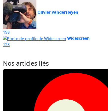
Olivier Vandersleyen
198
Widescreen
128
Nos articles liés