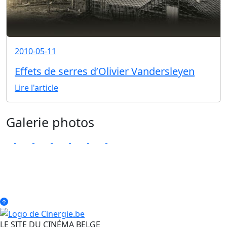
2010-05-11
Effets de serres d’Olivier Vandersleyen
Lire l'article
Galerie photos
LE SITE DU CINÉMA BELGE