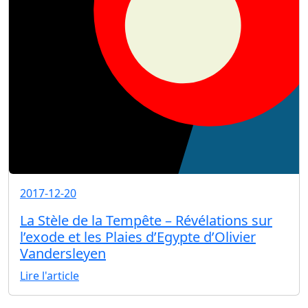
2017-12-20
La Stèle de la Tempête – Révélations sur
l’exode et les Plaies d’Egypte d’Olivier
Vandersleyen
Lire l'article