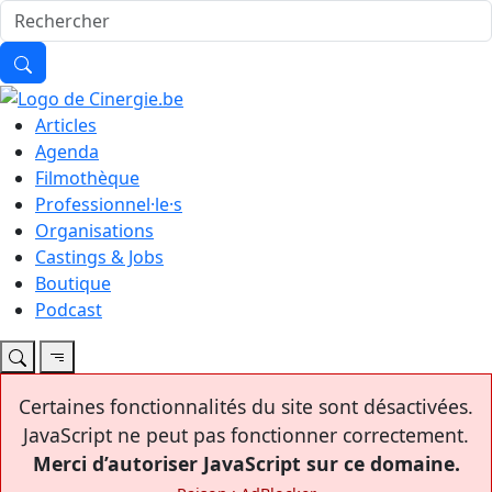
Articles
Agenda
Filmothèque
Professionnel·le·s
Organisations
Castings & Jobs
Boutique
Podcast
Certaines fonctionnalités du site sont désactivées.
JavaScript ne peut pas fonctionner correctement.
Merci d’autoriser JavaScript sur ce domaine.