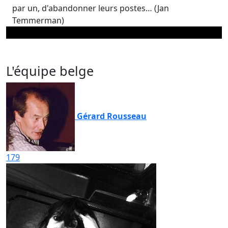
par un, d'abandonner leurs postes… (Jan
Temmerman)
L'équipe belge
Gérard Rousseau
179