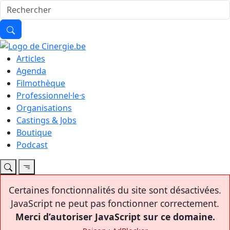
Articles
Agenda
Filmothèque
Professionnel·le·s
Organisations
Castings & Jobs
Boutique
Podcast
Certaines fonctionnalités du site sont désactivées.
JavaScript ne peut pas fonctionner correctement.
Merci d’autoriser JavaScript sur ce domaine.