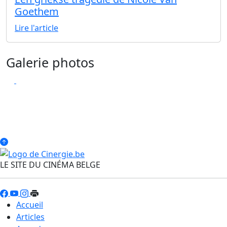
Goethem
Lire l'article
Galerie photos
LE SITE DU CINÉMA BELGE
Accueil
Articles