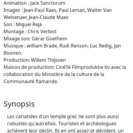
Animation : Jack Sanctorum
Images : Jean-Paul Raes, Paul Leman, Walter Van
Welsenaer, Jean-Claude Maes
Son : Miguel Reja
Montage : Chris Verbist
Mixage son: Gérar Goethem
Musique : william Brade, Rudi Renson, Luc Redig, Jan
Boonen.
Production: Willem Thijssen
Maison de production: CinéTé Filmproduktie bv avec la
collaboration du Ministère de la culture de la
Communauté flamande.
Synopsis
Les cariatides d'un temple grec ne sont plus aussi
robustes qu'autrefois. Touristes et archéologues
achèvent leur déclin. Ils en ont assez et décident, un