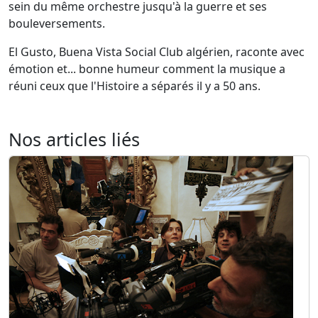
sein du même orchestre jusqu'à la guerre et ses
bouleversements.
El Gusto, Buena Vista Social Club algérien, raconte avec
émotion et... bonne humeur comment la musique a
réuni ceux que l'Histoire a séparés il y a 50 ans.
Nos articles liés