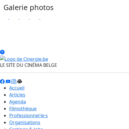
Galerie photos
LE SITE DU CINÉMA BELGE
Accueil
Articles
Agenda
Filmothèque
Professionnel·le·s
Organisations