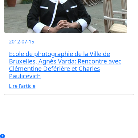
2012-07-15
Ecole de photographie de la Ville de
Bruxelles, Agnès Varda: Rencontre avec
Clémentine Deférière et Charles
Paulicevich
Lire l'article