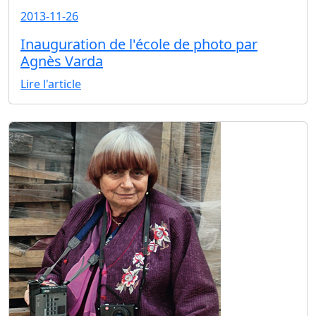
2013-11-26
Inauguration de l'école de photo par
Agnès Varda
Lire l'article