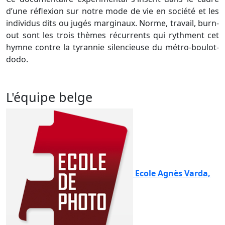
d’une réflexion sur notre mode de vie en société et les
individus dits ou jugés marginaux. Norme, travail, burn-
out sont les trois thèmes récurrents qui rythment cet
hymne contre la tyrannie silencieuse du métro-boulot-
dodo.
L'équipe belge
Ecole Agnès Varda,