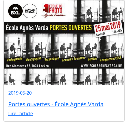
2019-05-20
Portes ouvertes - École Agnès Varda
Lire l'article