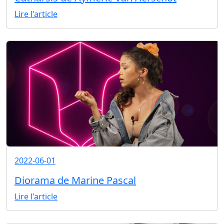
Lire l'article
2022-06-01
Diorama de Marine Pascal
Lire l'article