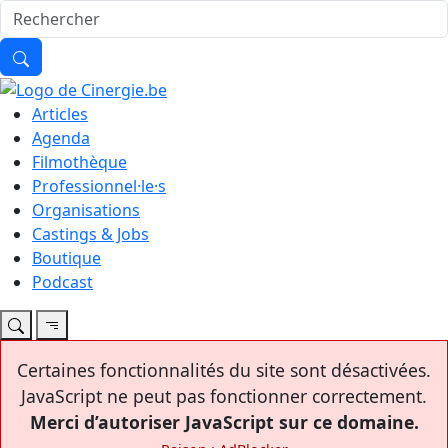
Articles
Agenda
Filmothèque
Professionnel·le·s
Organisations
Castings & Jobs
Boutique
Podcast
Certaines fonctionnalités du site sont désactivées.
JavaScript ne peut pas fonctionner correctement.
Merci d’autoriser JavaScript sur ce domaine.