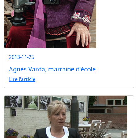
2013-11-25
Agnès Varda, marraine d'école
Lire l'article