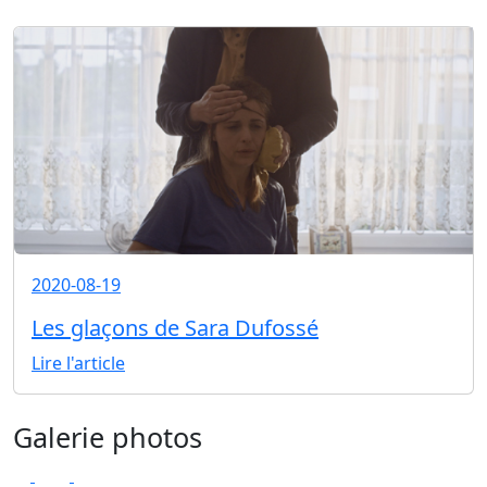
2020-08-19
Les glaçons de Sara Dufossé
Lire l'article
Galerie photos