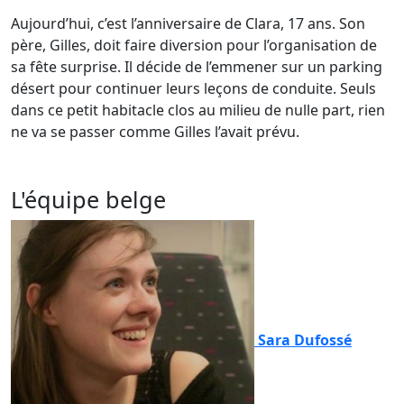
Aujourd’hui, c’est l’anniversaire de Clara, 17 ans. Son
père, Gilles, doit faire diversion pour l’organisation de
sa fête surprise. Il décide de l’emmener sur un parking
désert pour continuer leurs leçons de conduite. Seuls
dans ce petit habitacle clos au milieu de nulle part, rien
ne va se passer comme Gilles l’avait prévu.
L'équipe belge
Sara Dufossé