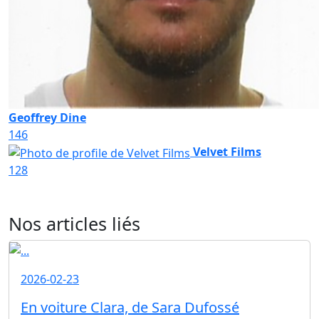
Geoffrey Dine
146
Velvet Films
128
Nos articles liés
2026-02-23
En voiture Clara, de Sara Dufossé