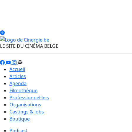
LE SITE DU CINÉMA BELGE
Accueil
Articles
Agenda
Filmothèque
Professionnel·le·s
Organisations
Castings & Jobs
Boutique
Podcast