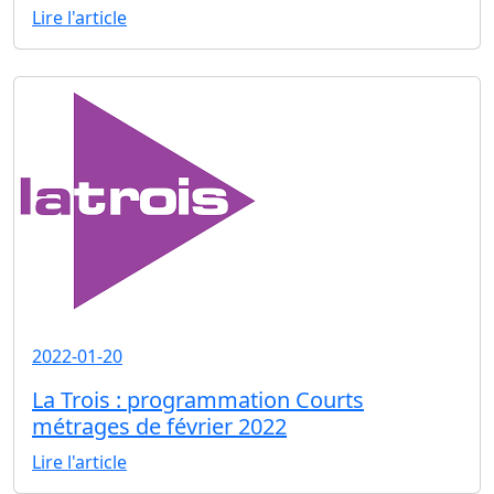
Lire l'article
2022-01-20
La Trois : programmation Courts
métrages de février 2022
Lire l'article