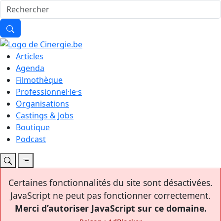
Articles
Agenda
Filmothèque
Professionnel·le·s
Organisations
Castings & Jobs
Boutique
Podcast
Certaines fonctionnalités du site sont désactivées.
JavaScript ne peut pas fonctionner correctement.
Merci d’autoriser JavaScript sur ce domaine.