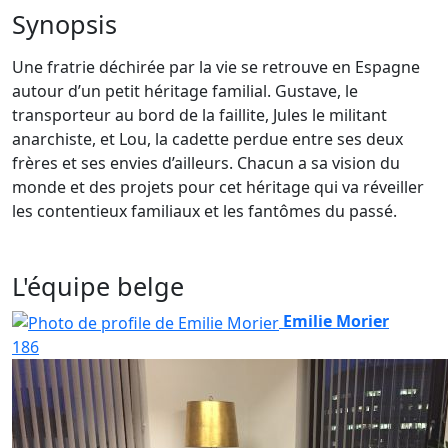
Synopsis
Une fratrie déchirée par la vie se retrouve en Espagne
autour d’un petit héritage familial. Gustave, le
transporteur au bord de la faillite, Jules le militant
anarchiste, et Lou, la cadette perdue entre ses deux
frères et ses envies d’ailleurs. Chacun a sa vision du
monde et des projets pour cet héritage qui va réveiller
les contentieux familiaux et les fantômes du passé.
L'équipe belge
Emilie Morier
186