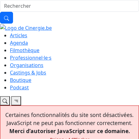
Articles
Agenda
Filmothèque
Professionnel·le·s
Organisations
Castings & Jobs
Boutique
Podcast
Certaines fonctionnalités du site sont désactivées.
JavaScript ne peut pas fonctionner correctement.
Merci d’autoriser JavaScript sur ce domaine.