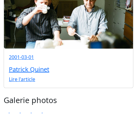
2001-03-01
Patrick Quinet
Lire l'article
Galerie photos