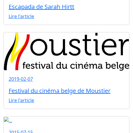
Escapada de Sarah Hirtt
Lire l'article
2019-02-07
Festival du cinéma belge de Moustier
Lire l'article
2015-07-15