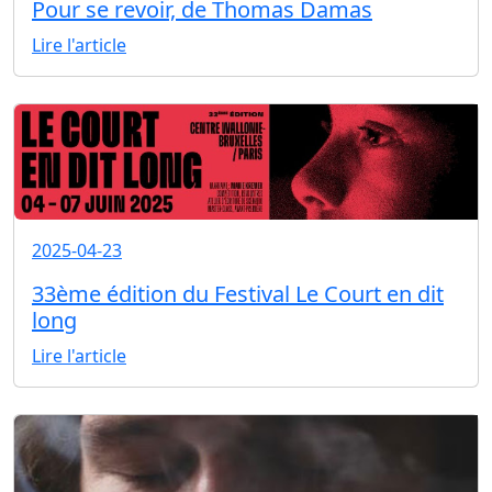
Pour se revoir, de Thomas Damas
Lire l'article
2025-04-23
33ème édition du Festival Le Court en dit
long
Lire l'article