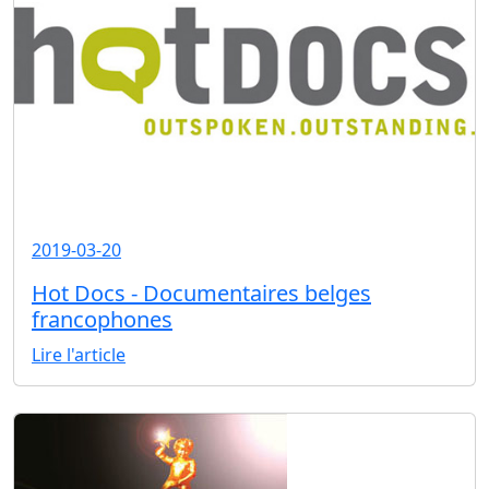
2019-03-20
Hot Docs - Documentaires belges
francophones
Lire l'article