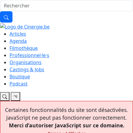
Articles
Agenda
Filmothèque
Professionnel·le·s
Organisations
Castings & Jobs
Boutique
Podcast
Certaines fonctionnalités du site sont désactivées.
JavaScript ne peut pas fonctionner correctement.
Merci d’autoriser JavaScript sur ce domaine.