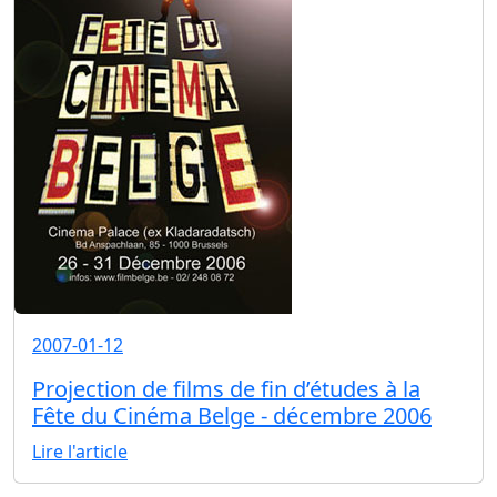
2007-01-12
Projection de films de fin d’études à la
Fête du Cinéma Belge - décembre 2006
Lire l'article