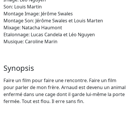
Son: Louis Martin
Montage Image: Jérôme Swales
Montage Son: Jérôme Swales et Louis Marten
Mixage: Natacha Haumont
Etalonnage: Lucas Candela et Léo Nguyen
Musique: Caroline Marin
Synopsis
Faire un film pour faire une rencontre. Faire un film
pour parler de mon frère. Arnaud est devenu un animal
enfermé dans une cage dont il garde lui-même la porte
fermée. Tout est flou. Il erre sans fin.