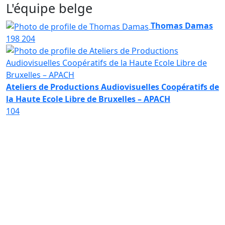
L'équipe belge
Thomas Damas
198
204
Ateliers de Productions Audiovisuelles Coopératifs de
la Haute Ecole Libre de Bruxelles – APACH
104