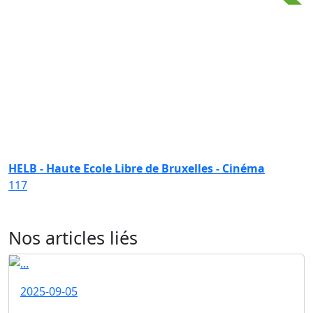
HELB - Haute Ecole Libre de Bruxelles - Cinéma
117
Nos articles liés
2025-09-05