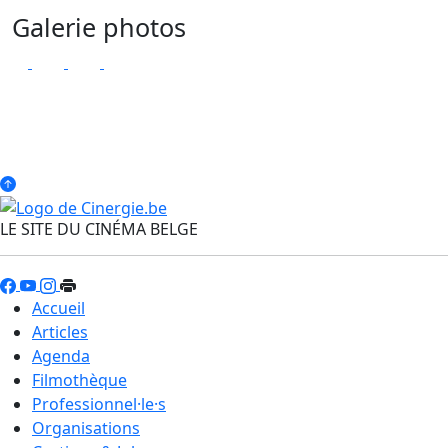
Galerie photos
LE SITE DU CINÉMA BELGE
Accueil
Articles
Agenda
Filmothèque
Professionnel·le·s
Organisations