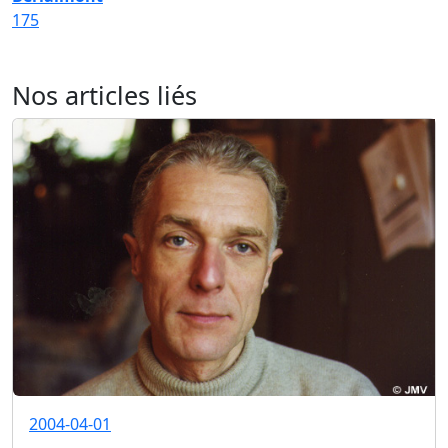
175
Nos articles liés
2004-04-01