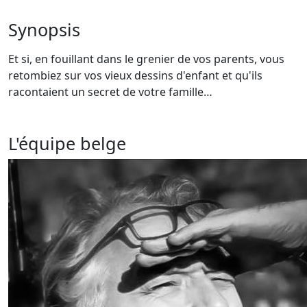
Synopsis
Et si, en fouillant dans le grenier de vos parents, vous
retombiez sur vos vieux dessins d'enfant et qu'ils
racontaient un secret de votre famille…
L'équipe belge