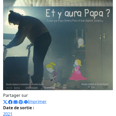
Partager sur
Imprimer
Date de sortie :
2021