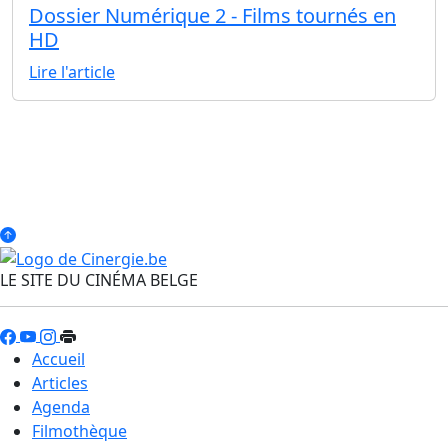
Dossier Numérique 2 - Films tournés en
HD
Lire l'article
LE SITE DU CINÉMA BELGE
Accueil
Articles
Agenda
Filmothèque