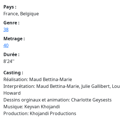
Pays :
France, Belgique
Genre :
38
Metrage :
40
Durée :
8'24''
Casting :
Réalisation: Maud Bettina-Marie
Interprétation: Maud Bettina-Marie, Julie Gallibert, Lou
Howard
Dessins orginaux et animation: Charlotte Geysests
Musique: Keyvan Khojandi
Production: Khojandi Productions