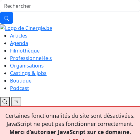
Articles
Agenda
Filmothèque
Professionnel·le·s
Organisations
Castings & Jobs
Boutique
Podcast
Certaines fonctionnalités du site sont désactivées.
JavaScript ne peut pas fonctionner correctement.
Merci d’autoriser JavaScript sur ce domaine.