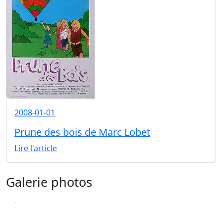
2008-01-01
Prune des bois de Marc Lobet
Lire l'article
Galerie photos