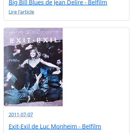
Big Bill Blues de Jean Delire - Belfilm
Lire l'article
2011-07-07
Exit-Exil de Luc Monheim - Belfilm