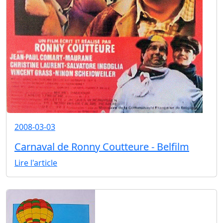
2008-03-03
Carnaval de Ronny Coutteure - Belfilm
Lire l'article