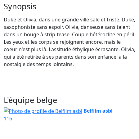
Synopsis
Duke et Olivia, dans une grande ville sale et triste. Duke,
saxophoniste sans espoir. Olivia, danseuse sans talent
dans un bouge à strip-tease. Couple hétéroclite en péril.
Les yeux et les corps se rejoignent encore, mais le
coeur n'est plus là. Lassitude éthylique écrasante. Olivia,
qui a été retirée à ses parents dans son enfance, a la
nostalgie des temps lointains.
L'équipe belge
Belfilm asbl
116