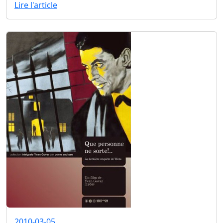
Lire l'article
2010-03-05