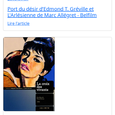
Port du désir d’Edmond T. Gréville et
L'Arlésienne de Marc Allégret - Belfilm
Lire l'article