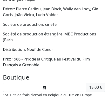
Décor: Pierre Cadiou, Jean Block, Wally Van Looy, Gie
Goris, João Vieira, Ludo Volder
Société de production: cinéTé
Société de production étrangère: MBC Productions
(Paris
Distribution: Neuf de Coeur
Prix: 1986 - Prix de la Critique au Festival du Film
Français à Grenoble
Boutique
15.00 €
15€ + 5€ de frais d'envoi en Belgique ou 10€ en Europe