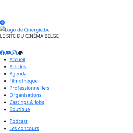
LE SITE DU CINÉMA BELGE
Accueil
Articles
Agenda
Filmothèque
Professionnel·le·s
Organisations
Castings & Jobs
Boutique
Podcast
Les concours