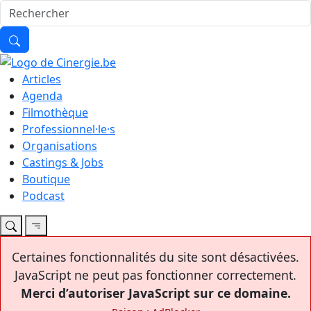
Articles
Agenda
Filmothèque
Professionnel·le·s
Organisations
Castings & Jobs
Boutique
Podcast
Certaines fonctionnalités du site sont désactivées.
JavaScript ne peut pas fonctionner correctement.
Merci d’autoriser JavaScript sur ce domaine.