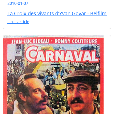
2010-01-07
La Croix des vivants d’Yvan Govar - Belfilm
Lire l'article