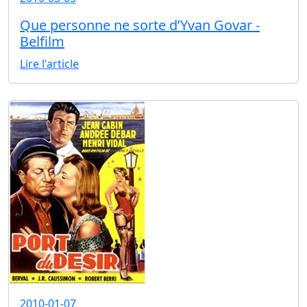
Que personne ne sorte d’Yvan Govar -
Belfilm
Lire l'article
2010-01-07