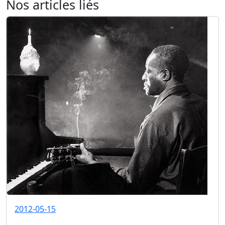
Nos articles liés
2012-05-15