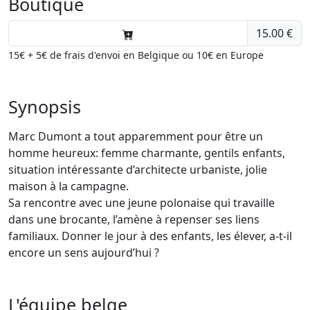
Boutique
15.00 €
15€ + 5€ de frais d'envoi en Belgique ou 10€ en Europe
Synopsis
Marc Dumont a tout apparemment pour être un
homme heureux: femme charmante, gentils enfants,
situation intéressante d’architecte urbaniste, jolie
maison à la campagne.
Sa rencontre avec une jeune polonaise qui travaille
dans une brocante, l’amène à repenser ses liens
familiaux. Donner le jour à des enfants, les élever, a-t-il
encore un sens aujourd’hui ?
L'équipe belge