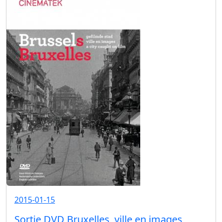
2015-01-15
Sortie DVD Bruxelles, ville en images