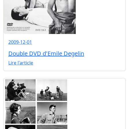
2009-12-01
Double DVD d'Emile Degelin
Lire l'article