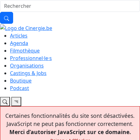
Articles
Agenda
Filmothèque
Professionnel·le·s
Organisations
Castings & Jobs
Boutique
Podcast
Certaines fonctionnalités du site sont désactivées.
JavaScript ne peut pas fonctionner correctement.
Merci d’autoriser JavaScript sur ce domaine.