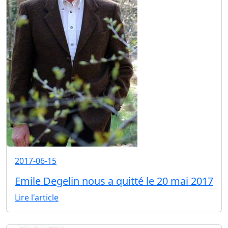
2017-06-15
Emile Degelin nous a quitté le 20 mai 2017
Lire l'article