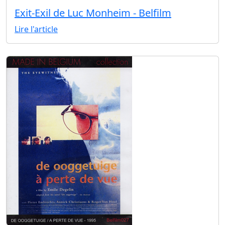
Exit-Exil de Luc Monheim - Belfilm
Lire l'article