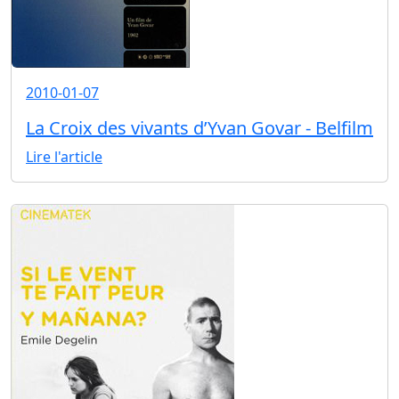
2010-01-07
La Croix des vivants d’Yvan Govar - Belfilm
Lire l'article