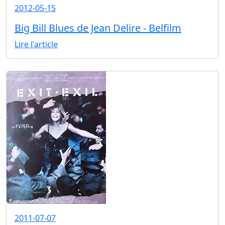
2012-05-15
Big Bill Blues de Jean Delire - Belfilm
Lire l'article
2011-07-07