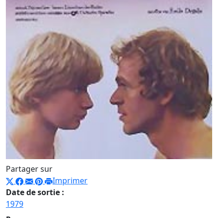
Partager sur
Imprimer
Date de sortie :
1979