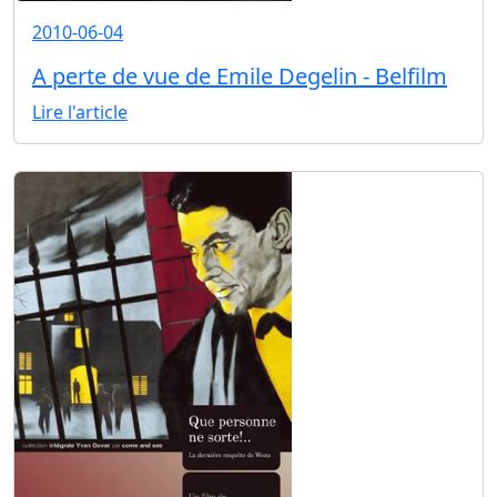
2010-06-04
A perte de vue de Emile Degelin - Belfilm
Lire l'article