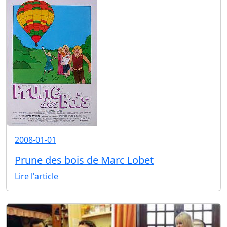
2008-01-01
Prune des bois de Marc Lobet
Lire l'article