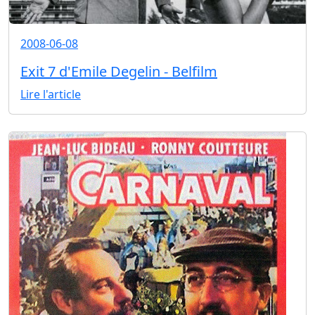
2008-06-08
Exit 7 d'Emile Degelin - Belfilm
Lire l'article