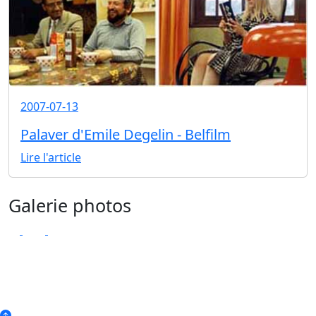
2007-07-13
Palaver d'Emile Degelin - Belfilm
Lire l'article
Galerie photos