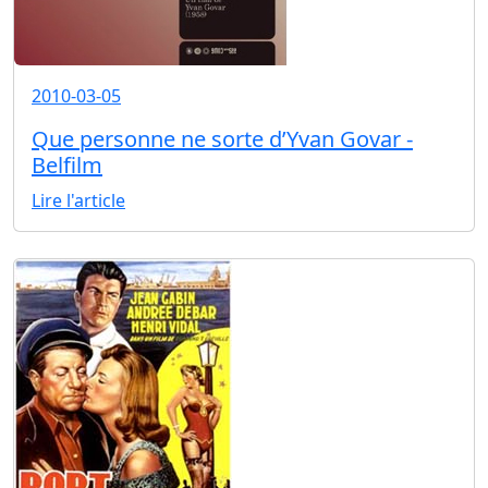
2010-03-05
Que personne ne sorte d’Yvan Govar -
Belfilm
Lire l'article