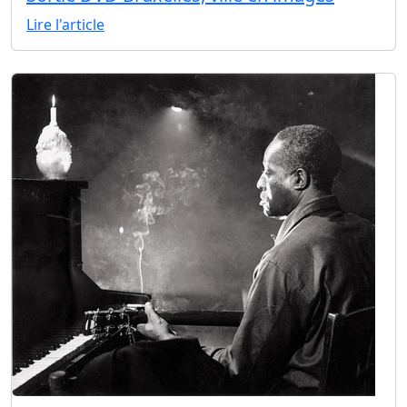
Lire l'article