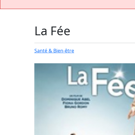
La Fée
Santé & Bien-être