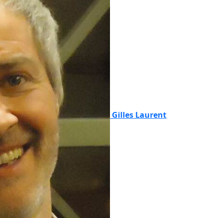
Gilles Laurent