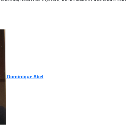
Dominique Abel