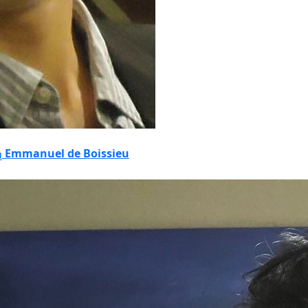
Emmanuel de Boissieu