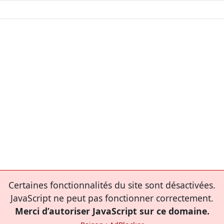
Certaines fonctionnalités du site sont désactivées.
JavaScript ne peut pas fonctionner correctement.
Merci d’autoriser JavaScript sur ce domaine.